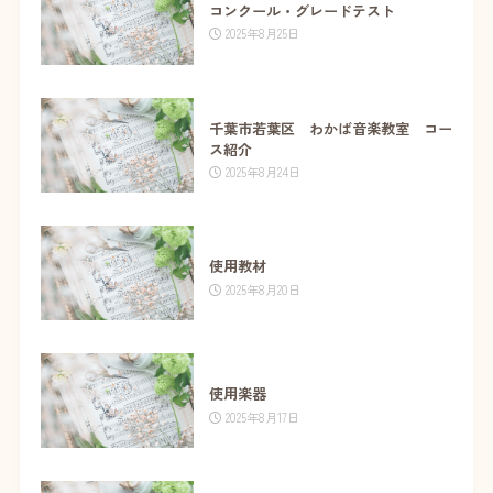
コンクール・グレードテスト
2025年8月25日
千葉市若葉区 わかば音楽教室 コー
ス紹介
2025年8月24日
使用教材
2025年8月20日
使用楽器
2025年8月17日