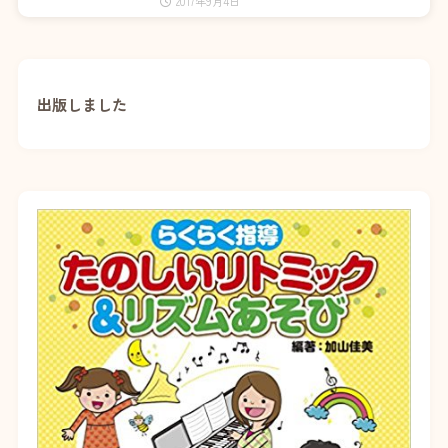
2017年9月4日
出版しました