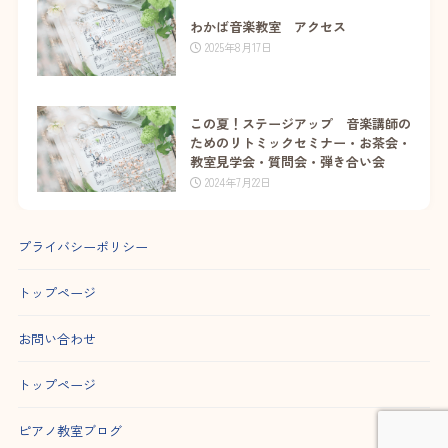
わかば音楽教室 アクセス
2025年8月17日
この夏！ステージアップ 音楽講師の
ためのリトミックセミナー・お茶会・
教室見学会・質問会・弾き合い会
2024年7月22日
プライバシーポリシー
トップページ
お問い合わせ
トップページ
ピアノ教室ブログ