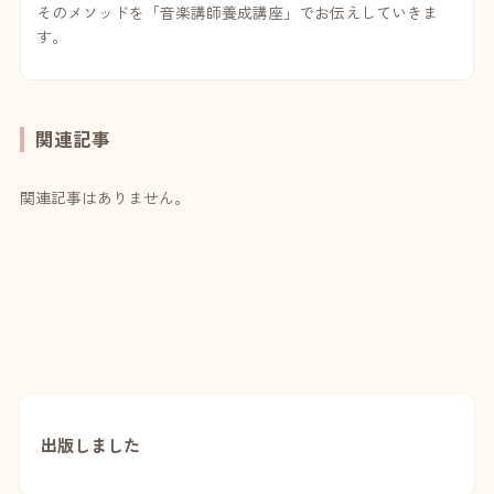
そのメソッドを「音楽講師養成講座」でお伝えしていきま
す。
関連記事
関連記事はありません。
出版しました