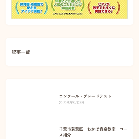
記事一覧
コンクール・グレードテスト
2025年8月25日
千葉市若葉区 わかば音楽教室 コー
ス紹介