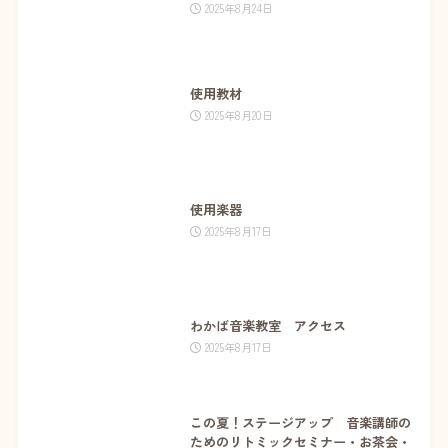
2025年8月24日
使用教材
2025年8月20日
使用楽器
2025年8月17日
わかば音楽教室 アクセス
2025年8月17日
この夏！ステージアップ 音楽講師の
ためのリトミックセミナー・お茶会・