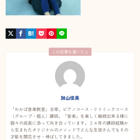
この記事を書いた人
加山佳美
「わかば音楽教室」主宰。ピアノコース・リトミックコース
（グループ・個人）講師。「音楽」を楽しく継続出来る様に
個々の成長に添って向き合っています。２４年の講師経験か
ら生まれたオリジナルのメソッドでどんな生徒さんでもその
才能を開花させ・伸ばしてきました。