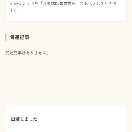
そのメソッドを「音楽講師養成講座」でお伝えしていきま
す。
関連記事
関連記事はありません。
出版しました