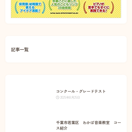
記事一覧
コンクール・グレードテスト
2025年8月25日
千葉市若葉区 わかば音楽教室 コー
ス紹介