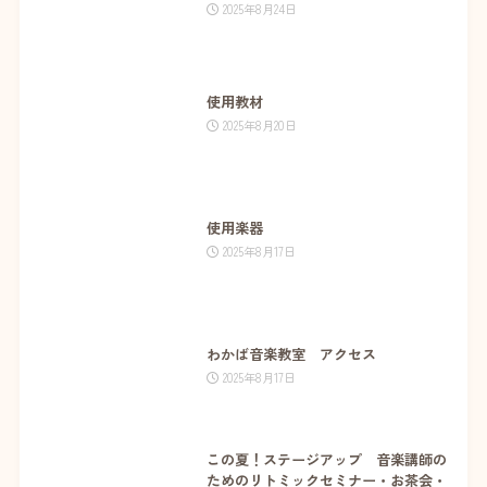
2025年8月24日
使用教材
2025年8月20日
使用楽器
2025年8月17日
わかば音楽教室 アクセス
2025年8月17日
この夏！ステージアップ 音楽講師の
ためのリトミックセミナー・お茶会・