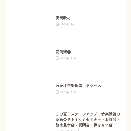
使用教材
2025年8月20日
使用楽器
2025年8月17日
わかば音楽教室 アクセス
2025年8月17日
この夏！ステージアップ 音楽講師の
ためのリトミックセミナー・お茶会・
教室見学会・質問会・弾き合い会