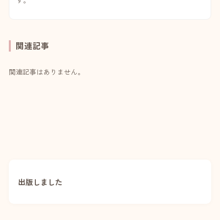
関連記事
関連記事はありません。
出版しました