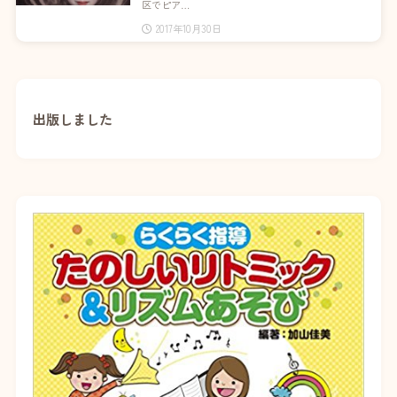
区でピア…
2017年10月30日
出版しました