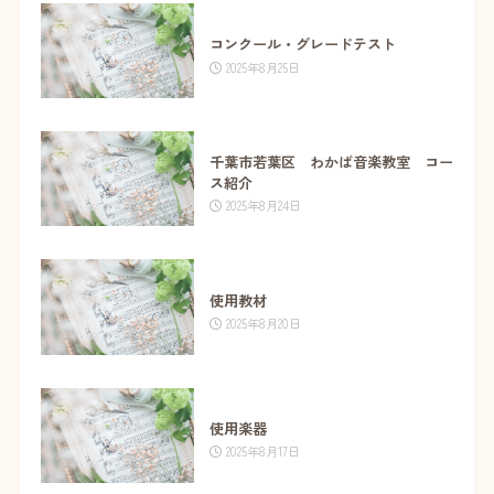
コンクール・グレードテスト
2025年8月25日
千葉市若葉区 わかば音楽教室 コー
ス紹介
2025年8月24日
使用教材
2025年8月20日
使用楽器
2025年8月17日