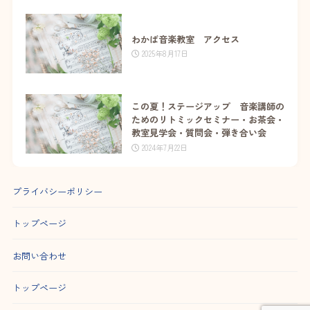
わかば音楽教室 アクセス
2025年8月17日
この夏！ステージアップ 音楽講師の
ためのリトミックセミナー・お茶会・
教室見学会・質問会・弾き合い会
2024年7月22日
プライバシーポリシー
トップページ
お問い合わせ
トップページ