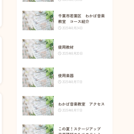
千葉市若葉区 わかば音楽
教室 コース紹介
2025年8月24日
使用教材
2025年8月20日
使用楽器
2025年8月17日
わかば音楽教室 アクセス
2025年8月17日
この夏！ステージアップ