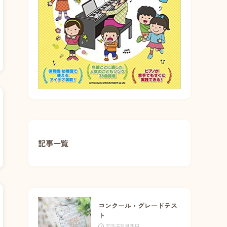
記事一覧
コンクール・グレードテス
ト
2025年8月25日