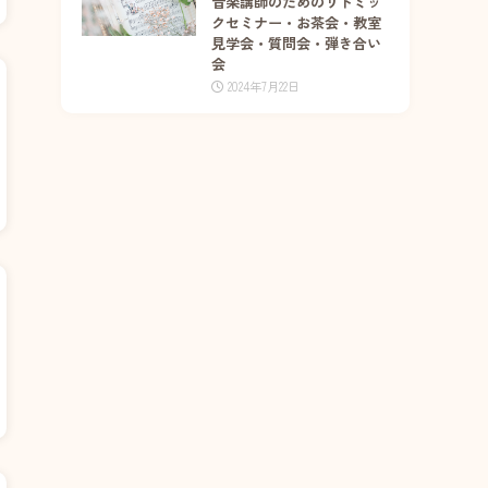
音楽講師のためのリトミッ
クセミナー・お茶会・教室
見学会・質問会・弾き合い
会
2024年7月22日