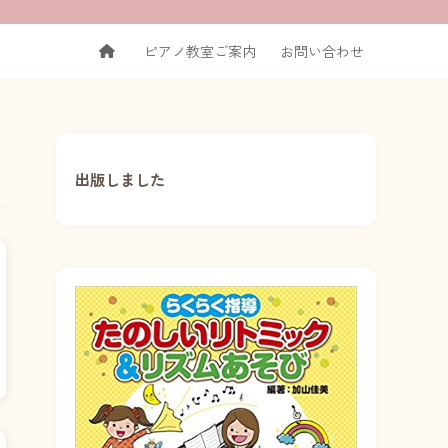
ピアノ教室ご案内
お問い合わせ
出版しました