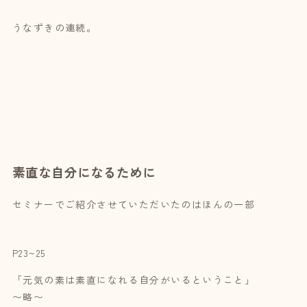
うなずきの連続。
素直な自分になるために
セミナーでご紹介させていただいたのはほんの一部
P23~25
「元気の素は素直になれる自分がいるということ」
〜略〜