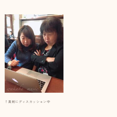
↑真剣にディスカッション中