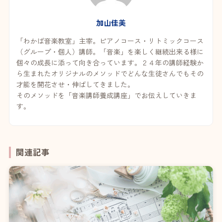
加山佳美
「わかば音楽教室」主宰。ピアノコース・リトミックコース
（グループ・個人）講師。「音楽」を楽しく継続出来る様に
個々の成長に添って向き合っています。２４年の講師経験か
ら生まれたオリジナルのメソッドでどんな生徒さんでもその
才能を開花させ・伸ばしてきました。
そのメソッドを「音楽講師養成講座」でお伝えしていきま
す。
関連記事