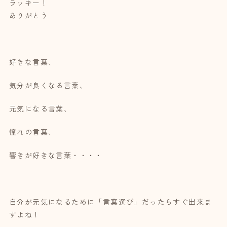
ラッキー！
ありがとう
好きな言葉、
気分が良くなる言葉、
元気になる言葉、
憧れの言葉、
響きが好きな言葉・・・・
自分が元気になるために「言葉選び」だったらすぐ出来ま
すよね！