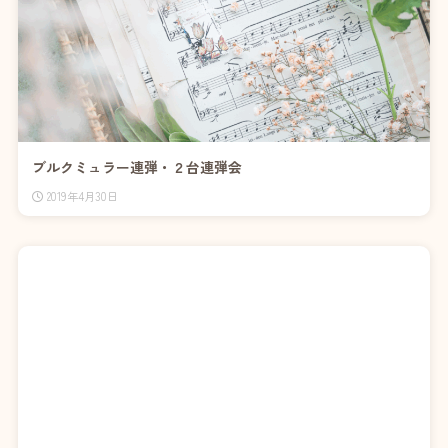
ブルクミュラー連弾・２台連弾会
2019年4月30日