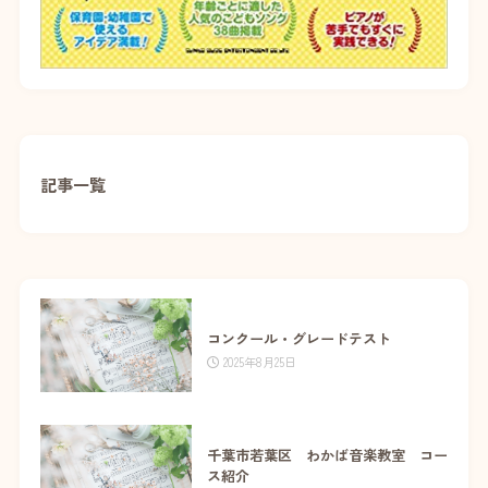
記事一覧
コンクール・グレードテスト
2025年8月25日
千葉市若葉区 わかば音楽教室 コー
ス紹介