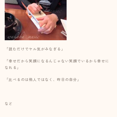
「読むだけでヤル気がみなぎる」
「幸せだから笑顔になるんじゃない笑顔でいるから幸せに
なれる」
「比べるのは他人ではなく、昨日の自分」
など