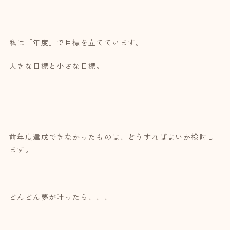
私は「年度」で目標を立てています。
大きな目標と小さな目標。
前年度達成できなかったものは、どうすればよいか検討し
ます。
どんどん夢が叶ったら、、、