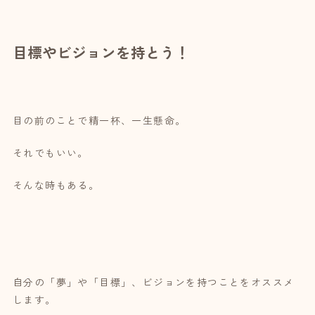
目標やビジョンを持とう！
目の前のことで精一杯、一生懸命。
それでもいい。
そんな時もある。
自分の「夢」や「目標」、ビジョンを持つことをオススメ
します。