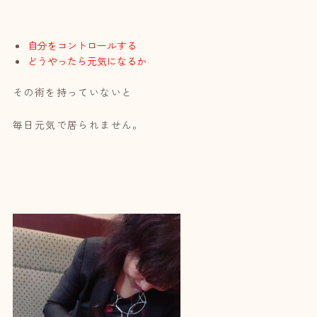
自分をコントロールする
どうやったら元気になるか
その術を持っていないと
毎日元気で居られません。