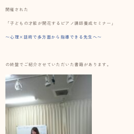
開催された
「子どもの才能が開花するピアノ講師養成セミナー」
〜心理×話術で多方面から指導できる先生へ〜
の終盤でご紹介させていただいた書籍があります。