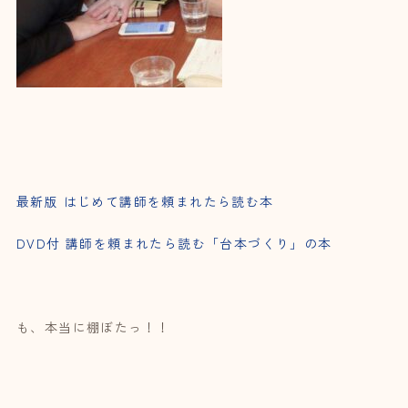
最新版 はじめて講師を頼まれたら読む本
DVD付 講師を頼まれたら読む「台本づくり」の本
も、本当に棚ぼたっ！！