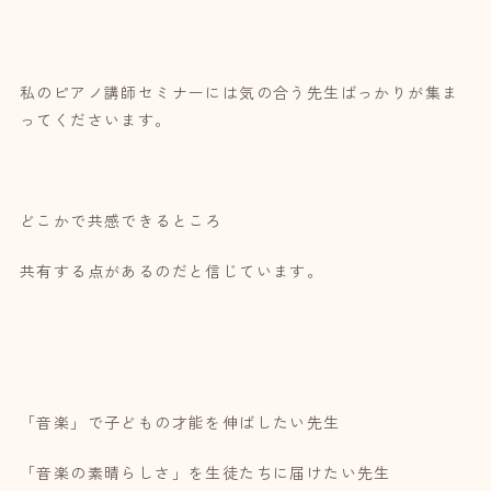
私のピアノ講師セミナーには気の合う先生ばっかりが集ま
ってくださいます。
どこかで共感できるところ
共有する点があるのだと信じています。
「音楽」で子どもの才能を伸ばしたい先生
「音楽の素晴らしさ」を生徒たちに届けたい先生