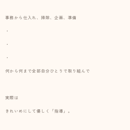
事務から仕入れ、掃除、企画、準備
・
・
・
何から何まで全部自分ひとりで取り組んで
実際は
きれいめにして優しく「指導」。