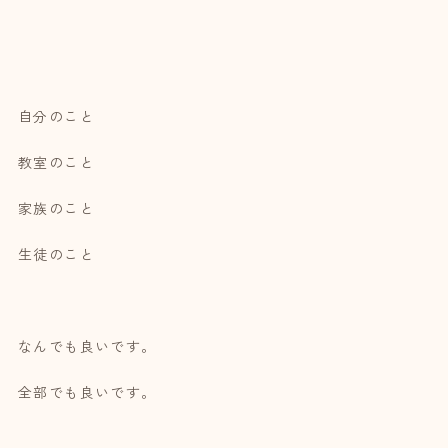
自分のこと
教室のこと
家族のこと
生徒のこと
なんでも良いです。
全部でも良いです。