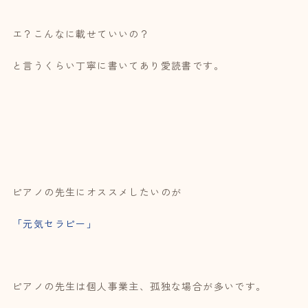
エ？こんなに載せていいの？
と言うくらい丁寧に書いてあり愛読書です。
ピアノの先生にオススメしたいのが
「元気セラピー」
ピアノの先生は個人事業主、孤独な場合が多いです。