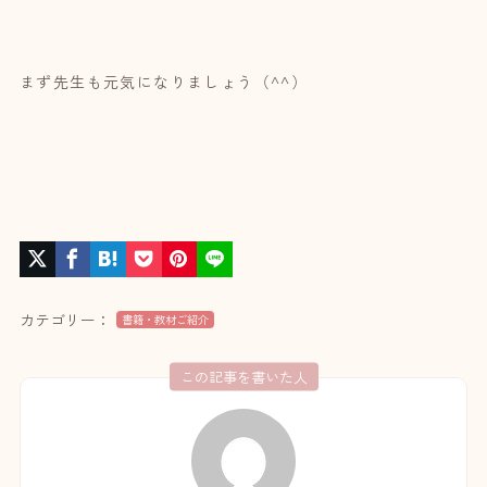
まず先生も元気になりましょう（^^）
カテゴリー：
書籍・教材ご紹介
この記事を書いた人