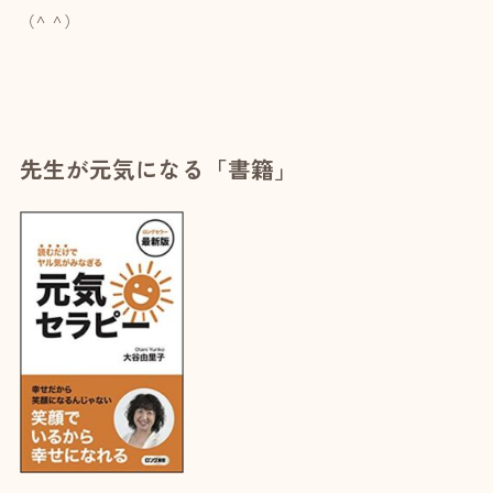
（^ ^）
先生が元気になる「書籍」