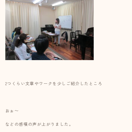
2つくらい文章やワークを少しご紹介したところ
おぉ〜
などの感嘆の声が上がりました。