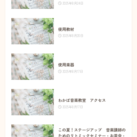
2025年8月24日
使用教材
2025年8月20日
使用楽器
2025年8月17日
わかば音楽教室 アクセス
2025年8月17日
この夏！ステージアップ 音楽講師の
ためのリトミックセミナー・お茶会・