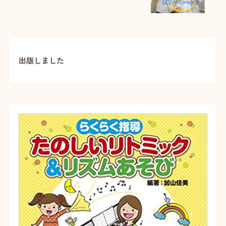
出版しました