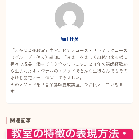
加山佳美
「わかば音楽教室」主宰。ピアノコース・リトミックコース
（グループ・個人）講師。「音楽」を楽しく継続出来る様に
個々の成長に添って向き合っています。２４年の講師経験か
ら生まれたオリジナルのメソッドでどんな生徒さんでもその
才能を開花させ・伸ばしてきました。
そのメソッドを「音楽講師養成講座」でお伝えしていきま
す。
関連記事