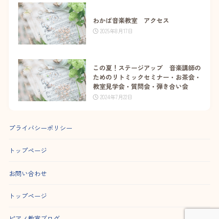
わかば音楽教室 アクセス
2025年8月17日
この夏！ステージアップ 音楽講師の
ためのリトミックセミナー・お茶会・
教室見学会・質問会・弾き合い会
2024年7月22日
プライバシーポリシー
トップページ
お問い合わせ
トップページ
ピアノ教室ブログ