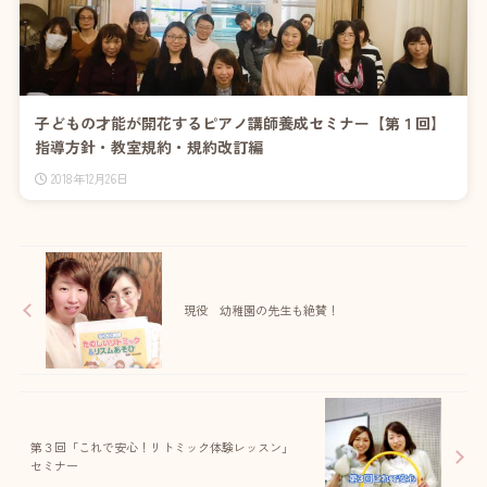
子どもの才能が開花するピアノ講師養成セミナー【第１回】
指導方針・教室規約・規約改訂編
2018年12月26日
現役 幼稚園の先生も絶賛！
第３回「これで安心！リトミック体験レッスン」
セミナー