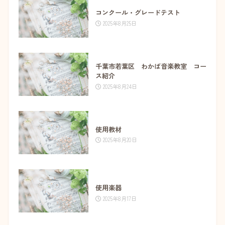
コンクール・グレードテスト
2025年8月25日
千葉市若葉区 わかば音楽教室 コー
ス紹介
2025年8月24日
使用教材
2025年8月20日
使用楽器
2025年8月17日