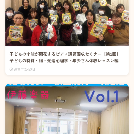
子どもの才能が開花するピアノ講師養成セミナー【第2回】
子どもの特質・脳・発達心理学・年少さん体験レッスン編
2018年12月29日