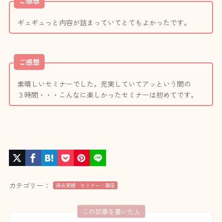
ご感想
ギュギュっと内容が詰まっていてとてもよかったです。
ご感想
素晴しいセミナーでした。充実していてアッという間の
３時間・・・こんなに楽しかったセミナーは初めてです。
カテゴリー：
過去実績 セミナー・講座
この記事を書いた人