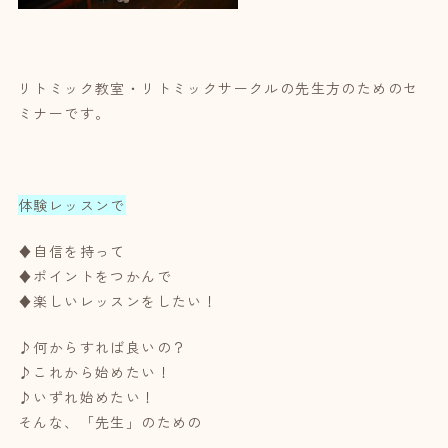
リトミック教室・リトミックサークルの先生方のためのセ
ミナーです。
体験レッスンで
♦自信を持って
♦ポイントをつかんで
♦楽しいレッスンをしたい！
♪何からすれば良いの？
♪これから始めたい！
♪いずれ始めたい！
そんな、「先生」のための