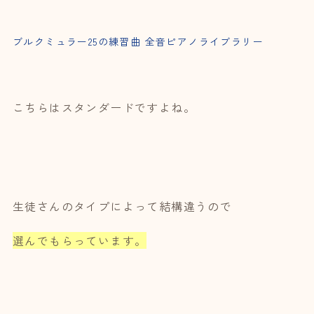
ブルクミュラー25の練習曲 全音ピアノライブラリー
こちらはスタンダードですよね。
生徒さんのタイプによって結構違うので
選んでもらっています。