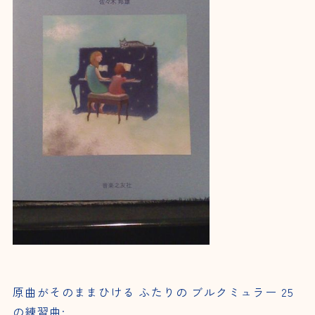
原曲がそのままひける ふたりの ブルクミュラー 25
の練習曲: