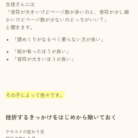
生徒さんには
「音符が大きいけどページ数が多いのと、音符が少し細
かいけどページ数が少ないのどっちがいい？」
と聞きます。
「譜めくりがなるべく要らない方が良い」
「絵が有ったほうが良い」
「音符が大きいほうが良い」
その子によって色々です。
挫折するきっかけをはじめから除いておく
テキストの変わり目