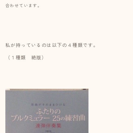
合わせています。
私が持っているのは以下の４種類です。
（１種類 絶版）