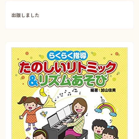
出版しました