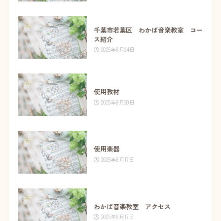
千葉市若葉区 わかば音楽教室 コー
ス紹介
2025年8月24日
使用教材
2025年8月20日
使用楽器
2025年8月17日
わかば音楽教室 アクセス
2025年8月17日