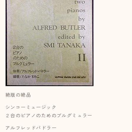
絶版の絶品
シンコーミュージック
２台のピアノのためのブルグミュラー
アルフレッドバドラー