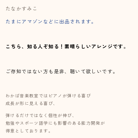
たなかすみこ
たまにアマゾンなどに出品されます。
こちら、知る人ぞ知る！
素晴らしいアレンジです。
ご存知ではない方も
是非、聴いて欲しいです。
わかば音楽教室ではピアノが弾ける喜び
成長が形に見える喜び、
弾けるだけではなく個性が伸び、
勉強やスポーツ語学にも影響のある能力開発が
得意としております。