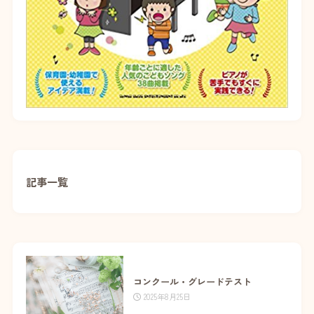
記事一覧
コンクール・グレードテスト
2025年8月25日