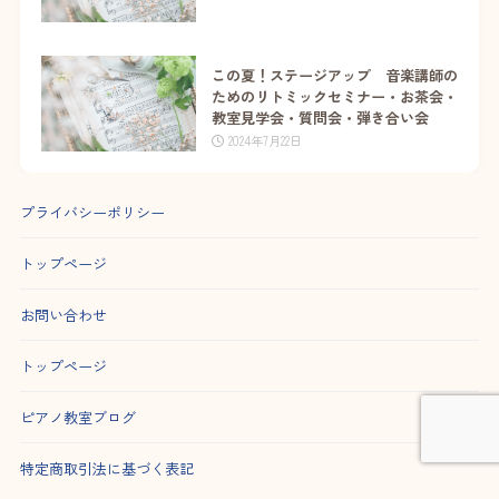
この夏！ステージアップ 音楽講師の
ためのリトミックセミナー・お茶会・
教室見学会・質問会・弾き合い会
2024年7月22日
プライバシーポリシー
トップページ
お問い合わせ
トップページ
ピアノ教室ブログ
特定商取引法に基づく表記