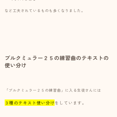
など工夫されているものも多くなりました。
ブルクミュラー２５の練習曲のテキストの
使い分け
「ブルクミュラー２５の練習曲」に入る生徒さんには
３種のテキスト使い分け
をしています。