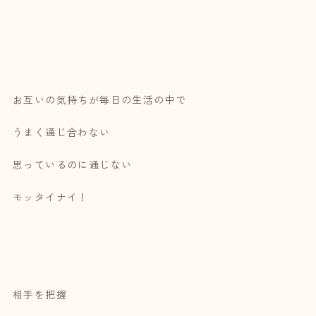
お互いの気持ちが毎日の生活の中で
うまく通じ合わない
思っているのに通じない
モッタイナイ！
相手を把握