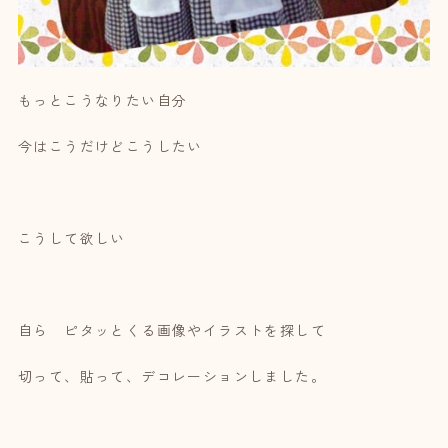
もっとこうなりたい自分
今はこうだけどこうしたい
こうして欲しい
自ら ピタッとくる画像やイラストを探して
切って、貼って、デコレーションしました。