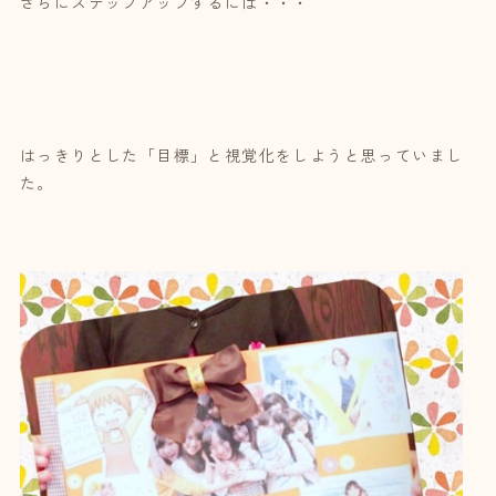
さらにステップアップするには・・・
はっきりとした「目標」と視覚化をしようと思っていまし
た。