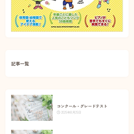
記事一覧
コンクール・グレードテスト
2025年8月25日