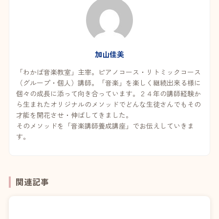
加山佳美
「わかば音楽教室」主宰。ピアノコース・リトミックコース
（グループ・個人）講師。「音楽」を楽しく継続出来る様に
個々の成長に添って向き合っています。２４年の講師経験か
ら生まれたオリジナルのメソッドでどんな生徒さんでもその
才能を開花させ・伸ばしてきました。
そのメソッドを「音楽講師養成講座」でお伝えしていきま
す。
関連記事