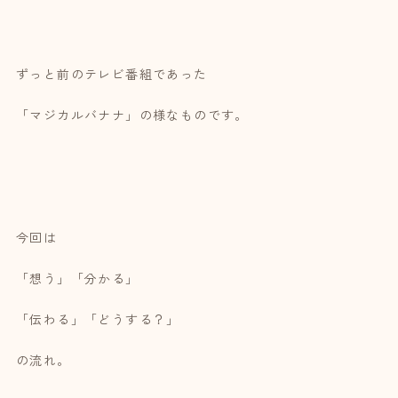
ずっと前のテレビ番組であった
「マジカルバナナ」の様なものです。
今回は
「想う」「分かる」
「伝わる」「どうする？」
の流れ。