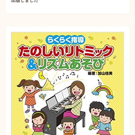
出版しました