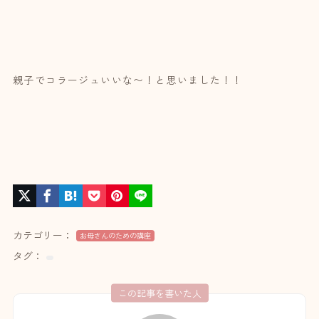
親子でコラージュいいな〜！と思いました！！
カテゴリー：
お母さんのための講座
タグ：
この記事を書いた人