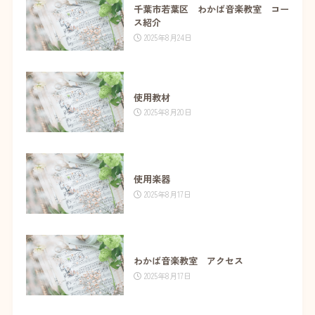
千葉市若葉区 わかば音楽教室 コー
ス紹介
2025年8月24日
使用教材
2025年8月20日
使用楽器
2025年8月17日
わかば音楽教室 アクセス
2025年8月17日