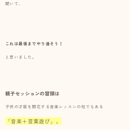
聞いて、
これは最後までやり通そう！
と思いました。
親子セッションの冒頭は
子供の才能を開花する音楽レッスンの柱でもある
「音楽＋言葉遊び」。