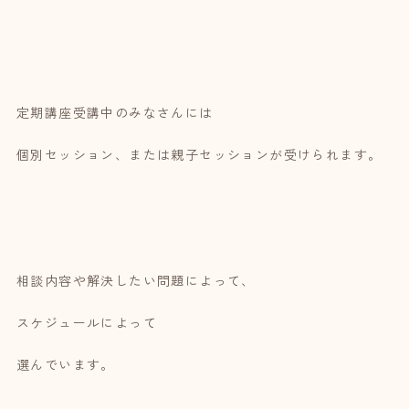
定期講座受講中のみなさんには
個別セッション、または親子セッションが受けられます。
相談内容や解決したい問題によって、
スケジュールによって
選んでいます。