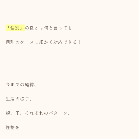
「個別」
の良さは何と言っても
個別のケースに細かく対応できる！
今までの経緯、
生活の様子、
親、子、それぞれのパターン、
性格を