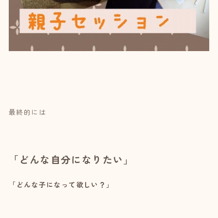
最終的には
「どんな自分になりたい」
「どんな子になって欲しい？」