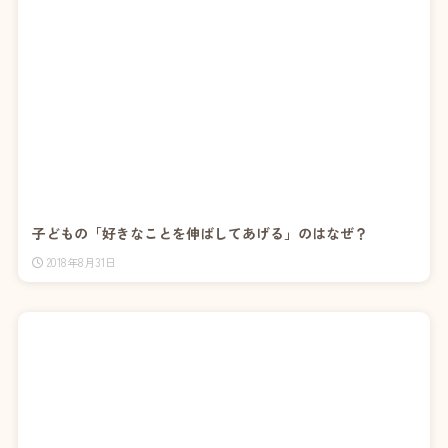
子どもの「好きなことを伸ばしてあげる」のはなぜ？
2018年8月31日