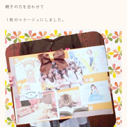
親子の力を合わせて
１枚のコラージュにしました。