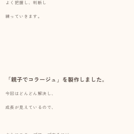
よく把握し、判断し
練っていきます。
「親子でコラージュ」
を製作しました。
今回はどんどん解決し、
成長が見えているので、