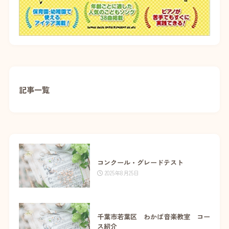
記事一覧
コンクール・グレードテスト
2025年8月25日
千葉市若葉区 わかば音楽教室 コー
ス紹介