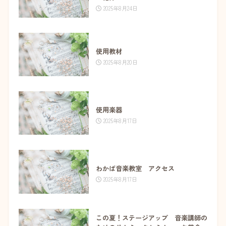
2025年8月24日
使用教材
2025年8月20日
使用楽器
2025年8月17日
わかば音楽教室 アクセス
2025年8月17日
この夏！ステージアップ 音楽講師の