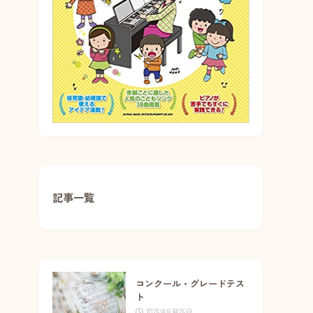
記事一覧
コンクール・グレードテス
ト
2025年8月25日