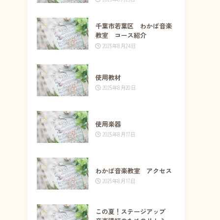
千葉市若葉区 わかば音楽
教室 コース紹介
2025年8月24日
使用教材
2025年8月20日
使用楽器
2025年8月17日
わかば音楽教室 アクセス
2025年8月17日
この夏！ステージアップ