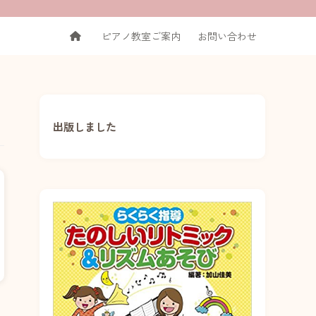
ピアノ教室ご案内
お問い合わせ
出版しました