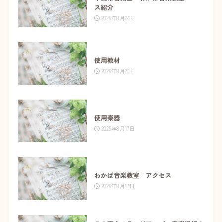
ス紹介
2025年8月24日
使用教材
2025年8月20日
使用楽器
2025年8月17日
わかば音楽教室 アクセス
2025年8月17日