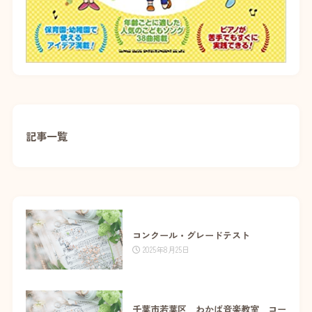
記事一覧
コンクール・グレードテスト
2025年8月25日
千葉市若葉区 わかば音楽教室 コー