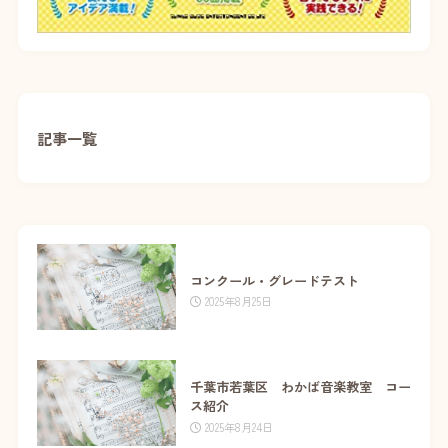
記事一覧
コンクール・グレードテスト
2025年8月25日
千葉市若葉区 わかば音楽教室 コー
ス紹介
2025年8月24日