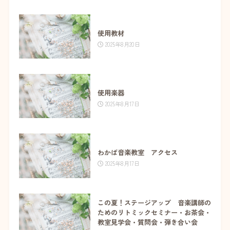
使用教材
2025年8月20日
使用楽器
2025年8月17日
わかば音楽教室 アクセス
2025年8月17日
この夏！ステージアップ 音楽講師の
ためのリトミックセミナー・お茶会・
教室見学会・質問会・弾き合い会