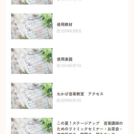
使用教材
2025年8月20日
使用楽器
2025年8月17日
わかば音楽教室 アクセス
2025年8月17日
この夏！ステージアップ 音楽講師の
ためのリトミックセミナー・お茶会・