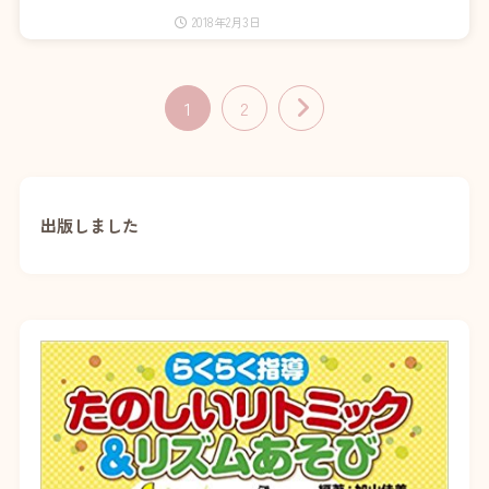
2018年2月3日
1
2
出版しました