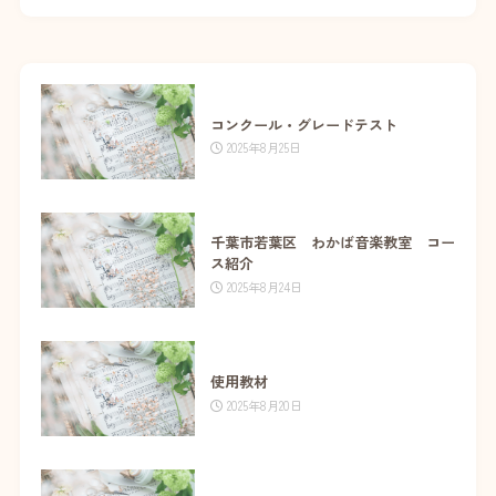
コンクール・グレードテスト
2025年8月25日
千葉市若葉区 わかば音楽教室 コー
ス紹介
2025年8月24日
使用教材
2025年8月20日