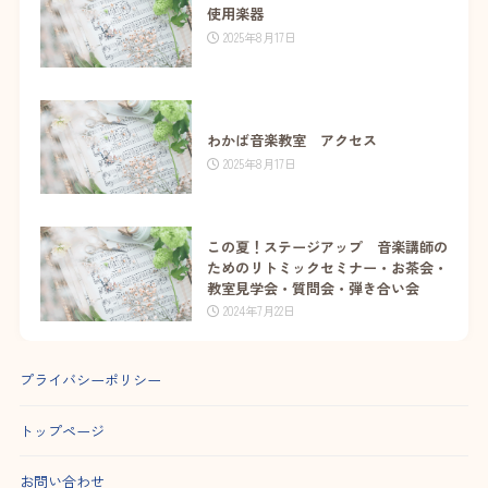
使用楽器
2025年8月17日
わかば音楽教室 アクセス
2025年8月17日
この夏！ステージアップ 音楽講師の
ためのリトミックセミナー・お茶会・
教室見学会・質問会・弾き合い会
2024年7月22日
プライバシーポリシー
トップページ
お問い合わせ