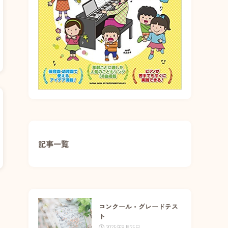
記事一覧
コンクール・グレードテス
ト
2025年8月25日