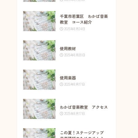
千葉市若葉区 わかば音楽
教室 コース紹介
2025年8月24日
使用教材
2025年8月20日
使用楽器
2025年8月17日
わかば音楽教室 アクセス
2025年8月17日
この夏！ステージアップ