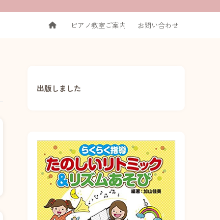
ピアノ教室ご案内
お問い合わせ
出版しました