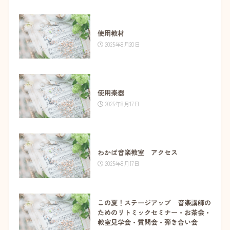
使用教材
2025年8月20日
使用楽器
2025年8月17日
わかば音楽教室 アクセス
2025年8月17日
この夏！ステージアップ 音楽講師の
ためのリトミックセミナー・お茶会・
教室見学会・質問会・弾き合い会