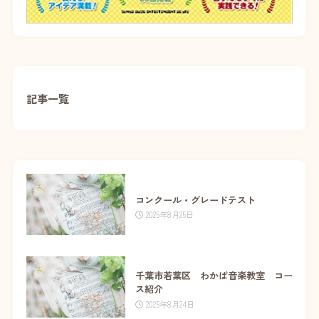
記事一覧
コンクール・グレードテスト
2025年8月25日
千葉市若葉区 わかば音楽教室 コー
ス紹介
2025年8月24日