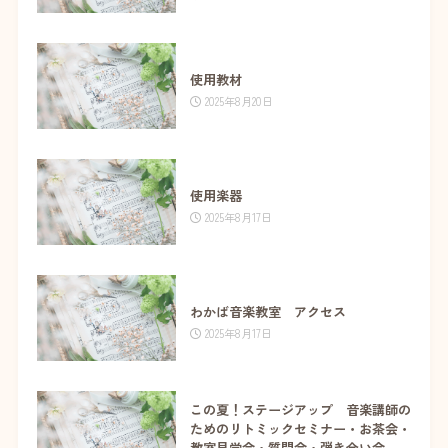
使用教材
2025年8月20日
使用楽器
2025年8月17日
わかば音楽教室 アクセス
2025年8月17日
この夏！ステージアップ 音楽講師の
ためのリトミックセミナー・お茶会・
教室見学会・質問会・弾き合い会