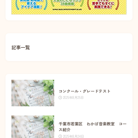
記事一覧
コンクール・グレードテスト
2025年8月25日
千葉市若葉区 わかば音楽教室 コー
ス紹介
2025年8月24日