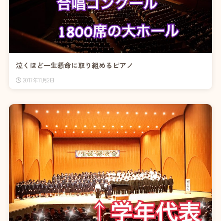
泣くほど一生懸命に取り組めるピアノ
2017年11月2日