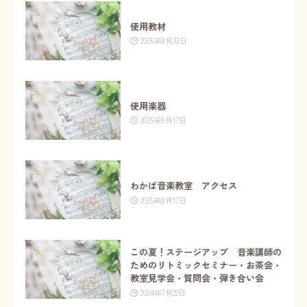
使用教材
2025年8月20日
使用楽器
2025年8月17日
わかば音楽教室 アクセス
2025年8月17日
この夏！ステージアップ 音楽講師の
ためのリトミックセミナー・お茶会・
教室見学会・質問会・弾き合い会
2024年7月22日