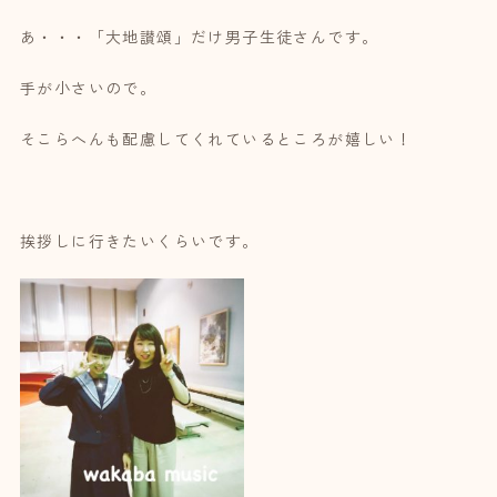
あ・・・「大地讃頌」だけ男子生徒さんです。
手が小さいので。
そこらへんも配慮してくれているところが嬉しい！
挨拶しに行きたいくらいです。