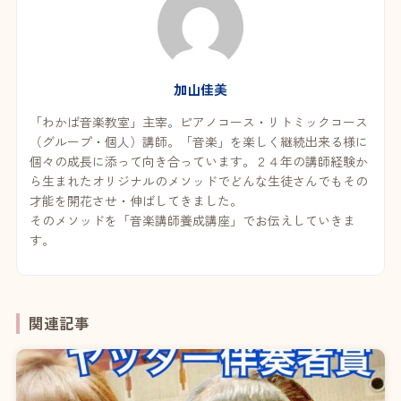
加山佳美
「わかば音楽教室」主宰。ピアノコース・リトミックコース
（グループ・個人）講師。「音楽」を楽しく継続出来る様に
個々の成長に添って向き合っています。２４年の講師経験か
ら生まれたオリジナルのメソッドでどんな生徒さんでもその
才能を開花させ・伸ばしてきました。
そのメソッドを「音楽講師養成講座」でお伝えしていきま
す。
関連記事