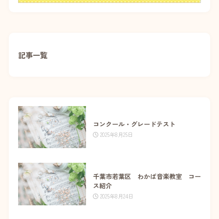
記事一覧
コンクール・グレードテスト
2025年8月25日
千葉市若葉区 わかば音楽教室 コー
ス紹介
2025年8月24日