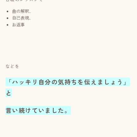
曲の解釈、
自己表現、
お返事
などを
「ハッキリ自分の気持ちを伝えましょう」
と
言い続けていました。