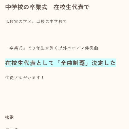
中学校の卒業式 在校生代表で
お教室の学区、母校の中学校で
「卒業式」で３年生が弾く以外のピアノ伴奏曲
在校生代表として「全曲制覇」決定した
生徒さんがいます！
校歌