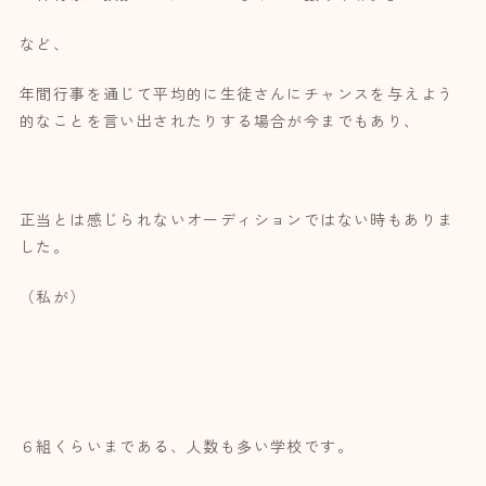
など、
年間行事を通じて平均的に生徒さんにチャンスを与えよう
的なことを言い出されたりする場合が今までもあり、
正当とは感じられないオーディションではない時もありま
した。
（私が）
６組くらいまである、人数も多い学校です。