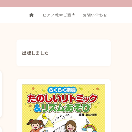
ピアノ教室ご案内
お問い合わせ
出版しました