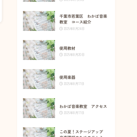
千葉市若葉区 わかば音楽
教室 コース紹介
2025年8月24日
使用教材
2025年8月20日
使用楽器
2025年8月17日
わかば音楽教室 アクセス
2025年8月17日
この夏！ステージアップ