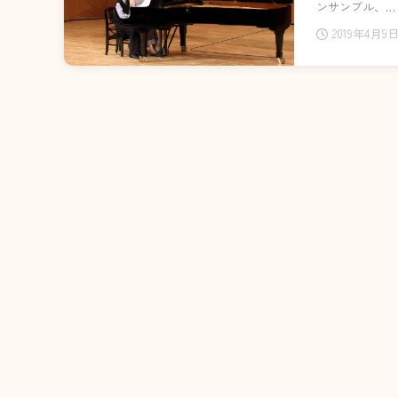
ンサンブル、…
2019年4月9