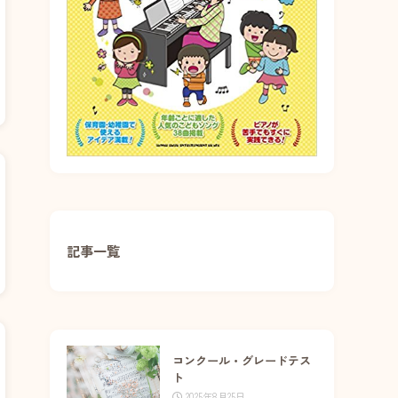
記事一覧
コンクール・グレードテス
ト
2025年8月25日