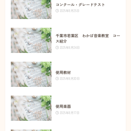
コンクール・グレードテスト
2025年8月25日
千葉市若葉区 わかば音楽教室 コー
ス紹介
2025年8月24日
使用教材
2025年8月20日
使用楽器
2025年8月17日