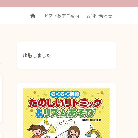
ピアノ教室ご案内
お問い合わせ
出版しました