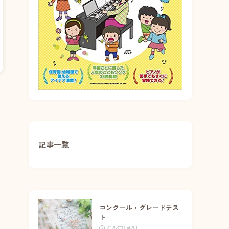
記事一覧
コンクール・グレードテス
ト
2025年8月25日