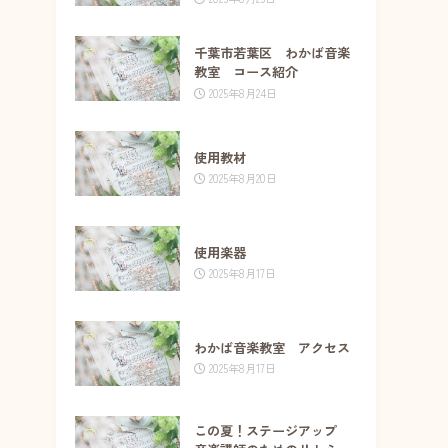
千葉市若葉区 わかば音楽
教室 コース紹介
2025年8月24日
使用教材
2025年8月20日
使用楽器
2025年8月17日
わかば音楽教室 アクセス
2025年8月17日
この夏！ステージアップ