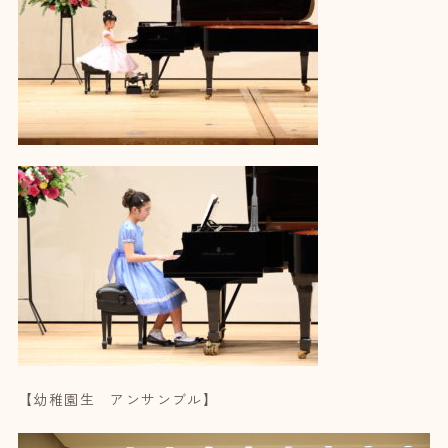
【幼稚園生 アンサンブル】