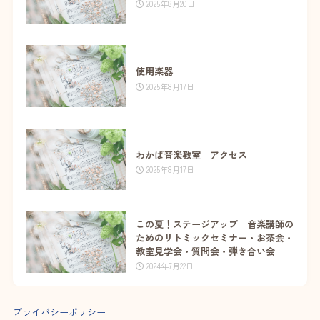
2025年8月20日
使用楽器
2025年8月17日
わかば音楽教室 アクセス
2025年8月17日
この夏！ステージアップ 音楽講師の
ためのリトミックセミナー・お茶会・
教室見学会・質問会・弾き合い会
2024年7月22日
プライバシーポリシー