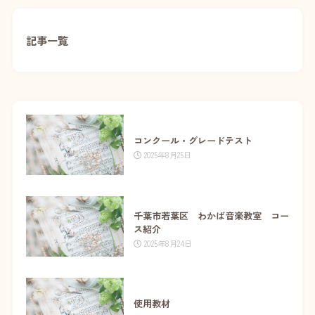
記事一覧
コンクール・グレードテスト
2025年8月25日
千葉市若葉区 わかば音楽教室 コー
ス紹介
2025年8月24日
使用教材