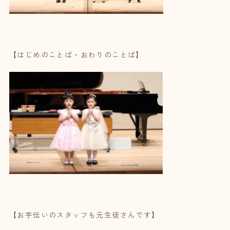
【はじめのことば・おわりのことば】
【お手伝いのスタッフも元生徒さんです】