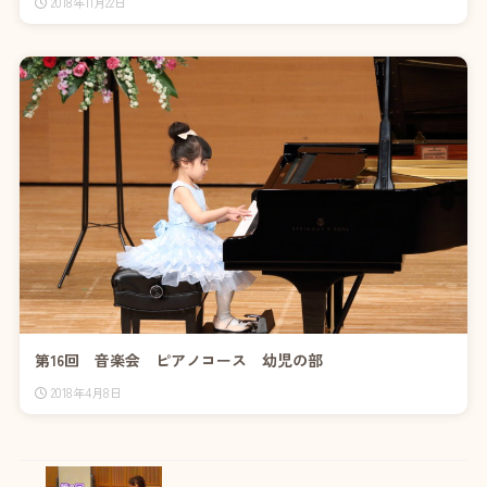
2018年11月22日
第16回 音楽会 ピアノコース 幼児の部
2018年4月8日