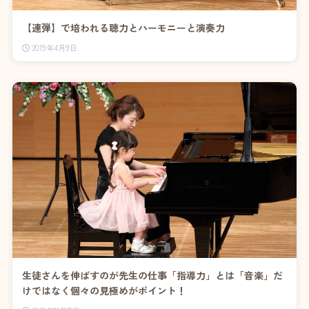
【連弾】で培われる聴力とハーモニーと演奏力
2019年4月9日
生徒さんを伸ばすのが先生の仕事「指導力」とは「音楽」だ
けではなく個々の見極めがポイント！