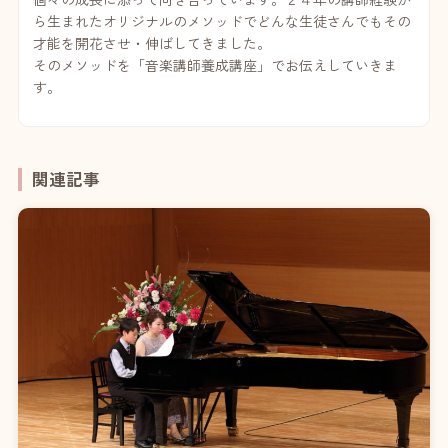
ら生まれたオリジナルのメソッドでどんな生徒さんでもその
才能を開花させ・伸ばしてきました。
そのメソッドを「音楽講師養成講座」でお伝えしていきま
す。
関連記事