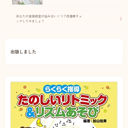
あなたの音楽教室の悩みはいくつ？改善度チェ
ックしてみましょう
出版しました