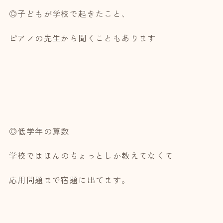
◎子どもが学校で起きたこと、
ピアノの先生から聞くこともあります
◎低学年の算数
学校ではほんのちょっとしか教えてなくて
応用問題まで宿題に出てます。