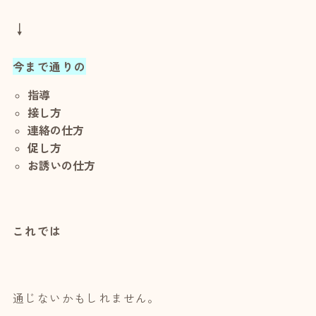
↓
今まで通りの
指導
接し方
連絡の仕方
促し方
お誘いの仕方
これでは
通じないかもしれません。