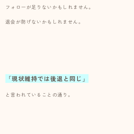
フォローが足りないかもしれません。
退会が防げないかもしれません。
「現状維持では後退と同じ」
と言われていることの通り。