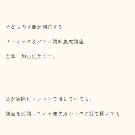
子どもの才能が開花する
リトミック＆ピアノ講師養成講座
主宰 加山佳美です。
私が実際にレッスンで接していても、
講座を受講している先生方からのお話を聞いても