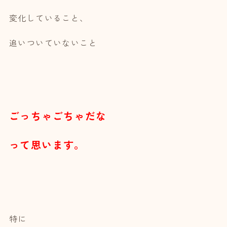
変化していること、
追いついていないこと
ごっちゃごちゃだな
って思います。
特に