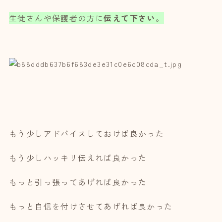
生徒さんや保護者の方に
伝えて下さい
。
もう少しアドバイスしておけば良かった
もう少しハッキリ伝えれば良かった
もっと引っ張ってあげれば良かった
もっと自信を付けさせてあげれば良かった