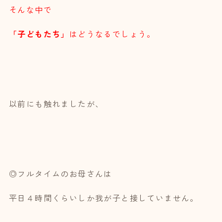
そんな中で
「子どもたち」
はどうなるでしょう。
以前にも触れましたが、
◎フルタイムのお母さんは
平日４時間くらいしか我が子と接していません。