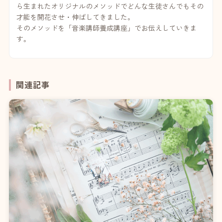
ら生まれたオリジナルのメソッドでどんな生徒さんでもその
才能を開花させ・伸ばしてきました。
そのメソッドを「音楽講師養成講座」でお伝えしていきま
す。
関連記事