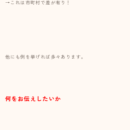
→これは市町村で差が有り！
他にも例を挙げれば多々あります。
何をお伝えしたいか