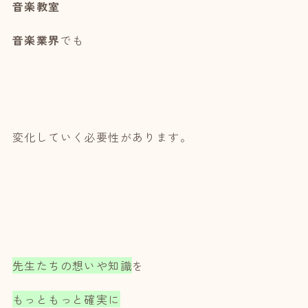
音楽教室
音楽業界
でも
変化していく必要性があります。
先生たちの想いや知識
を
もっともっと確実に