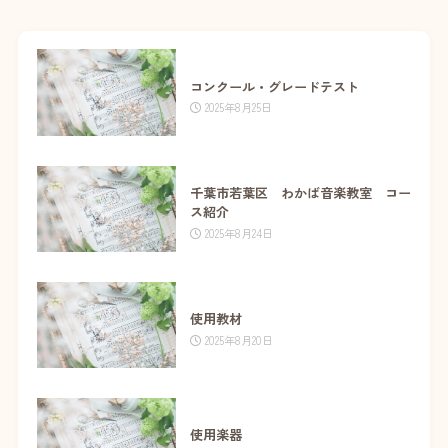
コンクール・グレードテスト
2025年8月25日
千葉市若葉区 わかば音楽教室 コー
ス紹介
2025年8月24日
使用教材
2025年8月20日
使用楽器