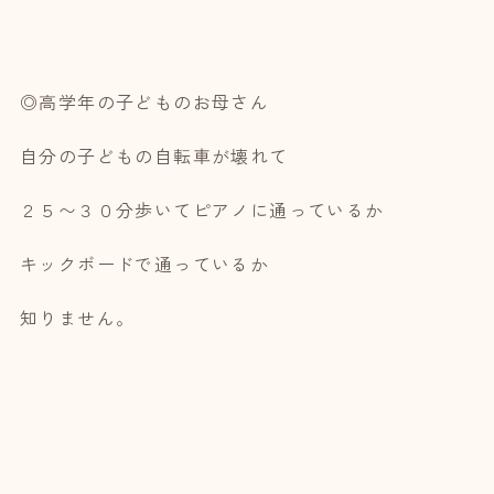
◎高学年の子どものお母さん
自分の子どもの自転車が壊れて
２５〜３０分歩いてピアノに通っているか
キックボードで通っているか
知りません。