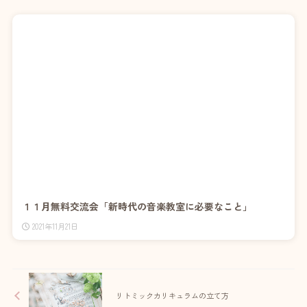
１１月無料交流会「新時代の音楽教室に必要なこと」
2021年11月21日
リトミックカリキュラムの立て方