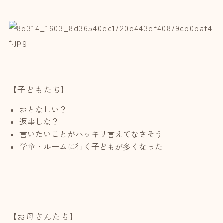
【子どもたち】
おとなしい？
返事しな？
言いたいことがハッキリ言えてなさそう
学童・ルームに行く子どもが多くなった
【お母さんたち】