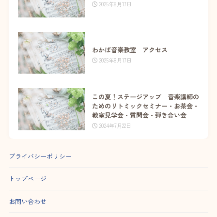
2025年8月17日
わかば音楽教室 アクセス
2025年8月17日
この夏！ステージアップ 音楽講師の
ためのリトミックセミナー・お茶会・
教室見学会・質問会・弾き合い会
2024年7月22日
プライバシーポリシー
トップページ
お問い合わせ