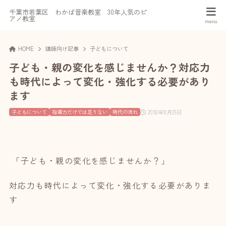
千葉市若葉区 わかば音楽教室 30年人気のピ
アノ教室
HOME
講師向け記事
子どもについて
子ども・親の変化を感じませんか？対応力
も時代によって変化・強化する必要があり
ます
2018年9月25日
子どもについて
指導力だけでは足りない
時代の流れ
「子ども・親の変化を感じませんか？」
対応力も時代によって変化・強化する必要がありま
す