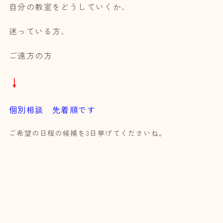
自分の教室をどうしていくか、
迷っている方、
ご遠方の方
↓
個別相談 先着順です
ご希望の日程の候補を3日挙げてくださいね。