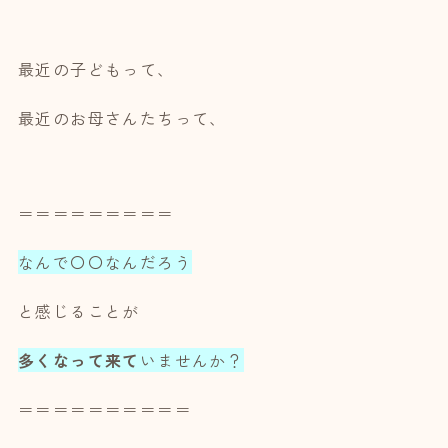
最近の子どもって、
最近のお母さんたちって、
＝＝＝＝＝＝＝＝＝
なんで〇〇なんだろう
と感じることが
多くなって来て
いませんか？
＝＝＝＝＝＝＝＝＝＝