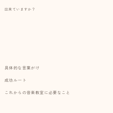
出来ていますか？
具体的な言葉がけ
成功ルート
これからの音楽教室に必要なこと