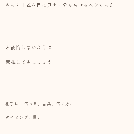
もっと上達を目に見えて分からせるべきだった
と後悔しないように
意識してみましょう。
相手に「伝わる」言葉、伝え方、
タイミング、量、