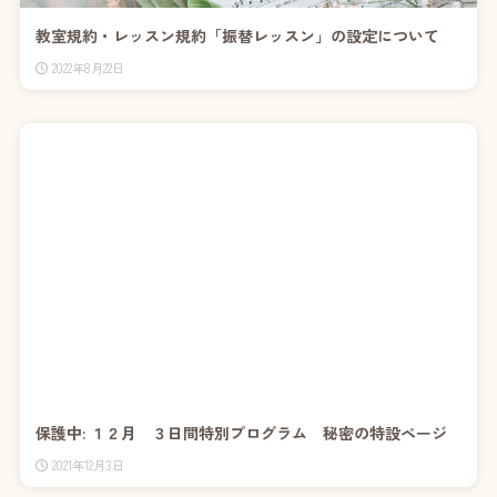
教室規約・レッスン規約「振替レッスン」の設定について
2022年8月22日
保護中: １２月 ３日間特別プログラム 秘密の特設ページ
2021年12月3日