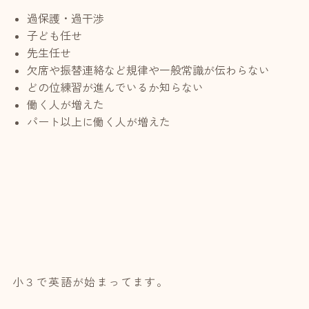
過保護・過干渉
子ども任せ
先生任せ
欠席や振替連絡など規律や一般常識が伝わらない
どの位練習が進んでいるか知らない
働く人が増えた
パート以上に働く人が増えた
小３で英語が始まってます。