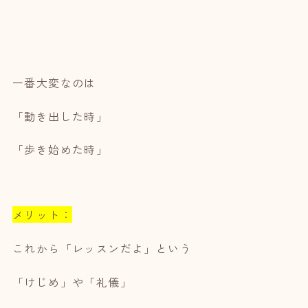
一番大変なのは
「動き出した時」
「歩き始めた時」
メリット：
これから「レッスンだよ」という
「けじめ」や「礼儀」