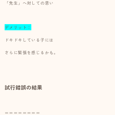
「先生」へ対しての思い
デメリット：
ドキドキしている子には
さらに緊張を感じるかも。
試行錯誤の結果
＝＝＝＝＝＝＝＝