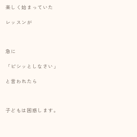
楽しく始まっていた
レッスンが
急に
「ピシッとしなさい」
と言われたら
子どもは困惑します。