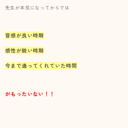
先生が本気になってからでは
音感が良い時期
感性が鋭い時期
今まで通ってくれていた時間
がもったいない！！