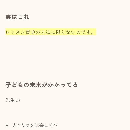
実はこれ
レッスン冒頭の方法に限らないのです。
子どもの未来がかかってる
先生が
リトミックは楽しく〜