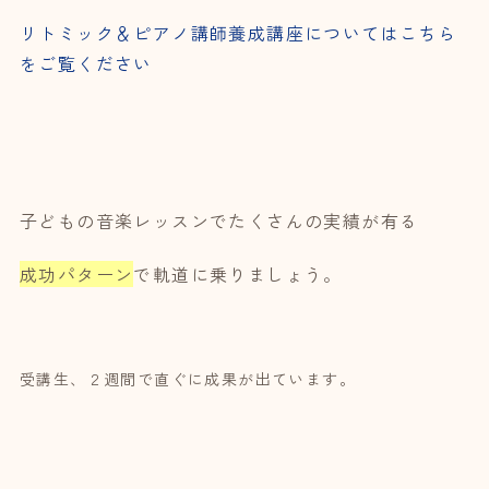
リトミック＆ピアノ講師養成講座についてはこちら
をご覧ください
子どもの音楽レッスンでたくさんの実績が有る
成功パターン
で軌道に乗りましょう。
受講生、２週間で直ぐに成果が出ています。