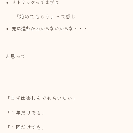
リトミックってまずは
「始めてもらう」って感じ
先に進むかわからないからな・・・
と思って
「まずは楽しんでもらいたい」
「１年だけでも」
「１回だけでも」