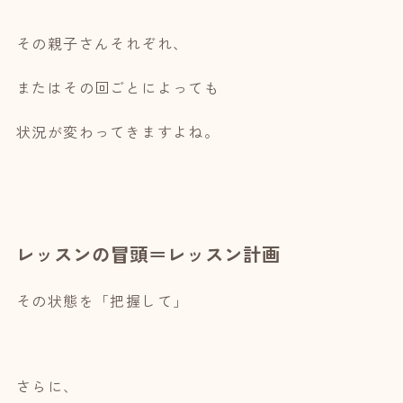
その親子さんそれぞれ、
またはその回ごとによっても
状況が変わってきますよね。
レッスンの冒頭＝レッスン計画
その状態を「把握して」
さらに、