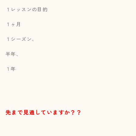
１レッスンの目的
１ヶ月
１シーズン、
半年、
１年
先まで見通していますか？？