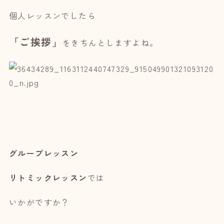
個人レッスンでしたら
「ご挨拶」
をきちんと
しますよね。
グループレッスン
リトミックレッスン
では
いかがですか？