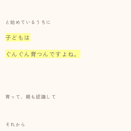
と始めているうちに
子どもは
ぐんぐん育つんですよね。
育って、親も認識して
それから