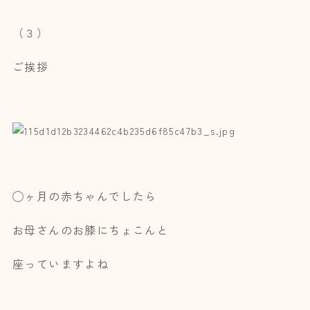
（３）
ご挨拶
◯ヶ月の赤ちゃんでしたら
お母さんのお膝にちょこんと
座っていますよね