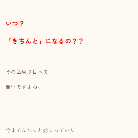
いつ？
「きちんと」になるの？？
その区切り目って
無いですよね。
今までふわっと始まっていた