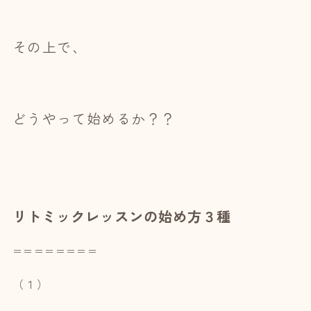
その上で、
どうやって始めるか？？
リトミックレッスンの始め方３種
＝＝＝＝＝＝＝＝
（１）