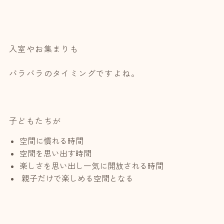
入室やお集まりも
バラバラのタイミングですよね。
子どもたちが
空間に慣れる時間
空間を思い出す時間
楽しさを思い出し一気に開放される時間
親子だけで楽しめる空間となる