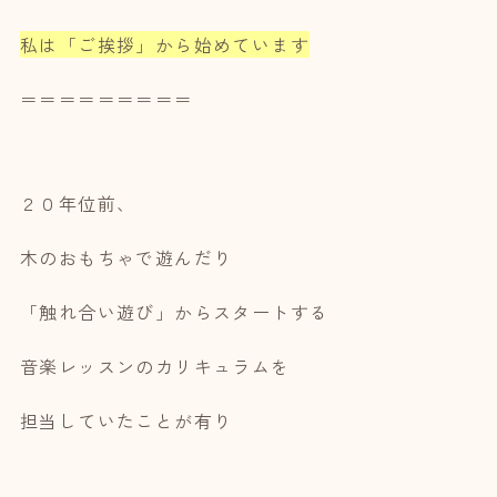
私は「ご挨拶」から始めています
＝＝＝＝＝＝＝＝＝
２０年位前、
木のおもちゃで遊んだり
「触れ合い遊び」からスタートする
音楽レッスンのカリキュラムを
担当していたことが有り