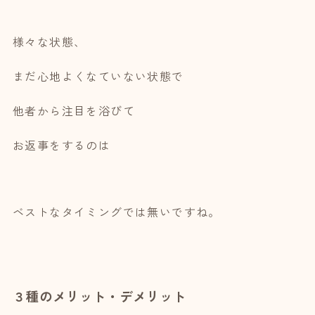
様々な状態、
まだ心地よくなていない状態で
他者から注目を浴びて
お返事をするのは
ベストなタイミングでは無いですね。
３種のメリット・デメリット