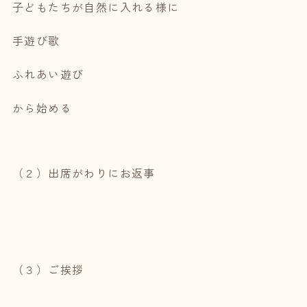
子どもたちが自然に入れる様に
手遊び歌
ふれあい遊び
から始める
（２）出席がわりにお返事
（３）ご挨拶