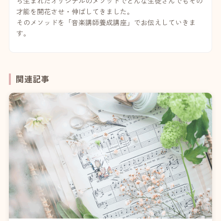
ら生まれたオリジナルのメソッドでどんな生徒さんでもその
才能を開花させ・伸ばしてきました。
そのメソッドを「音楽講師養成講座」でお伝えしていきま
す。
関連記事