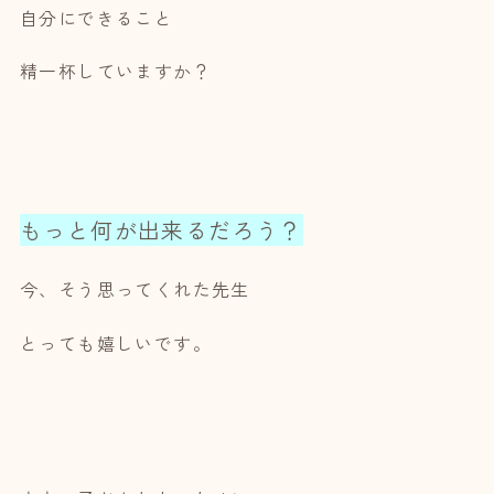
自分にできること
精一杯していますか？
もっと何が出来るだろう？
今、そう思ってくれた先生
とっても嬉しいです。