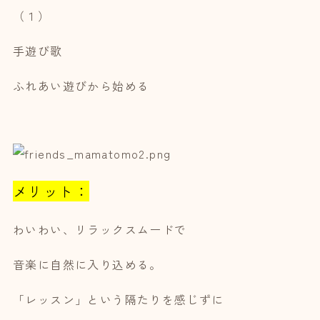
（１）
手遊び歌
ふれあい遊びから始める
メリット：
わいわい、リラックスムードで
音楽に自然に入り込める。
「レッスン」という隔たりを感じずに