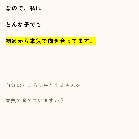
なので、私は
どんな子でも
初めから本気で向き合ってます。
自分のところに来た生徒さんを
本気で育てていますか？