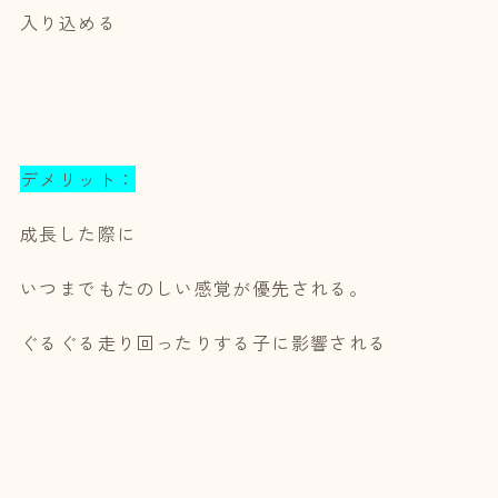
入り込める
デメリット：
成長した際に
いつまでもたのしい感覚が優先される。
ぐるぐる走り回ったりする子に影響される