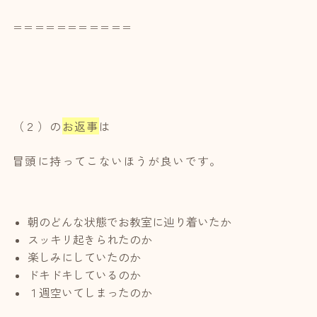
＝＝＝＝＝＝＝＝＝＝＝
（２）の
お返事
は
冒頭に持ってこないほうが良いです。
朝のどんな状態でお教室に辿り着いたか
スッキリ起きられたのか
楽しみにしていたのか
ドキドキしているのか
１週空いてしまったのか