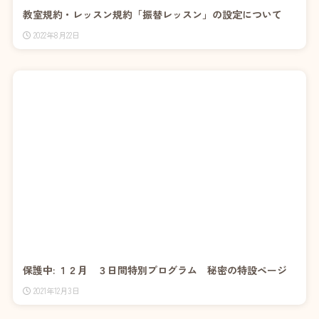
教室規約・レッスン規約「振替レッスン」の設定について
2022年8月22日
保護中: １２月 ３日間特別プログラム 秘密の特設ページ
2021年12月3日