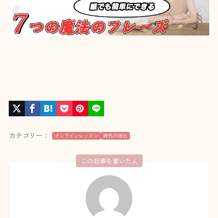
カテゴリー：
オンラインレッスン
時代の流れ
この記事を書いた人