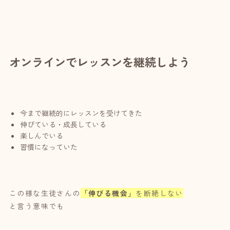
オンラインでレッスンを継続しよう
今まで継続的にレッスンを受けてきた
伸びている・成長している
楽しんでいる
習慣になっていた
この様な生徒さんの
「伸びる機会」
を断絶しない
と言う意味でも