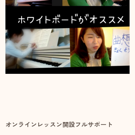
オンラインレッスン開設フルサポート