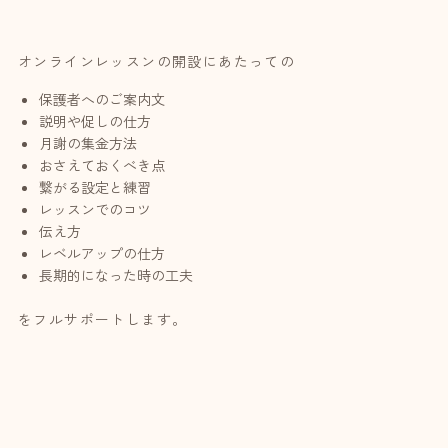
オンラインレッスンの開設にあたっての
保護者へのご案内文
説明や促しの仕方
月謝の集金方法
おさえておくべき点
繋がる設定と練習
レッスンでのコツ
伝え方
レベルアップの仕方
長期的になった時の工夫
をフルサポートします。