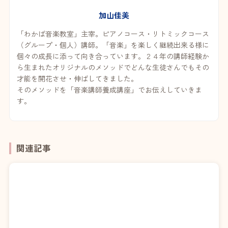
加山佳美
「わかば音楽教室」主宰。ピアノコース・リトミックコース
（グループ・個人）講師。「音楽」を楽しく継続出来る様に
個々の成長に添って向き合っています。２４年の講師経験か
ら生まれたオリジナルのメソッドでどんな生徒さんでもその
才能を開花させ・伸ばしてきました。
そのメソッドを「音楽講師養成講座」でお伝えしていきま
す。
関連記事