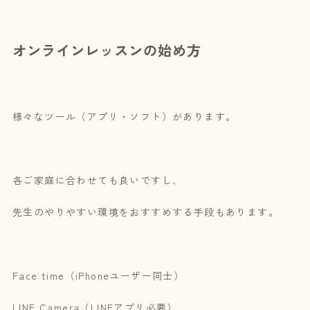
オンラインレッスンの始め方
様々なツール（アプリ・ソフト）があります。
各ご家庭に合わせても良いですし、
先生のやりやすい環境をおすすめする手段もあります。
Face time（iPhoneユーザー同士）
LINE Camera（LINEアプリ必要）