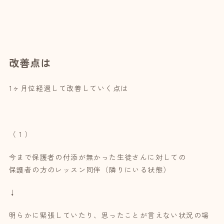
改善点は
1ヶ月位経過して改善していく点は
（１）
今まで保護者の付添が無かった生徒さんに対しての
保護者の方のレッスン同伴（隣りにいる状態）
↓
明らかに緊張していたり、思ったことが言えない状況の場