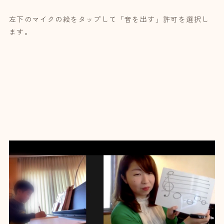
左下のマイクの絵をタップして「音を出す」許可を選択し
ます。