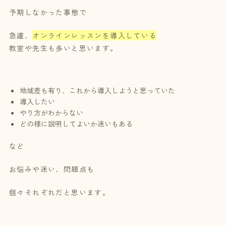
予期しなかった事態で
急遽、
オンラインレッスンを導入している
教室や先生も多いと思います。
地域差も有り、これから導入しようと思っていた
導入したい
やり方がわからない
どの様に説明してよいか迷いもある
など
お悩みや迷い、問題点も
個々それぞれだと思います。