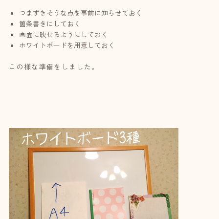
つまずきそうな点を事前に知らせておく
箇条書きにしておく
画面に映せるようにしておく
ホワイトボードを用意しておく
この様な準備をしました。