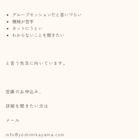
グループセッションだと言いづらい
機械が苦手
ネットにうとい
わからないことを聞きたい
と言う先生に向いています。
受講のお申込み、
詳細を聞きたい方は
メール
info@yoshimikayama.com