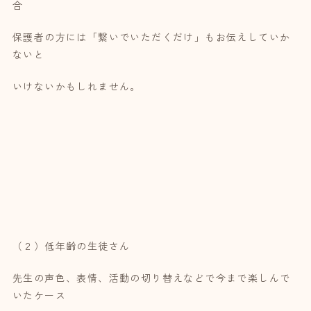
合
保護者の方には「繋いでいただくだけ」もお伝えしていか
ないと
いけないかもしれません。
（２）低年齢の生徒さん
先生の声色、表情、活動の切り替えなどで今まで楽しんで
いたケース