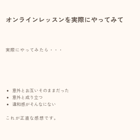
オンラインレッスンを実際にやってみて
実際にやってみたら・・・
意外とお互いそのままだった
意外と成り立つ
違和感がそんなにない
これが正直な感想です。