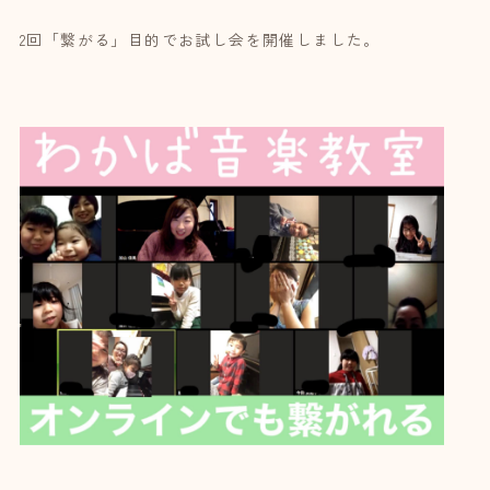
2回「繋がる」目的でお試し会を開催しました。