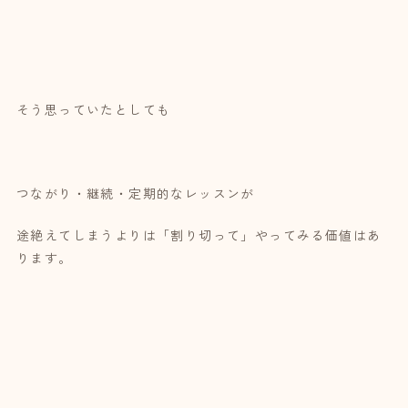
そう思っていたとしても
つながり・継続・定期的なレッスンが
途絶えてしまうよりは「割り切って」やってみる価値はあ
ります。