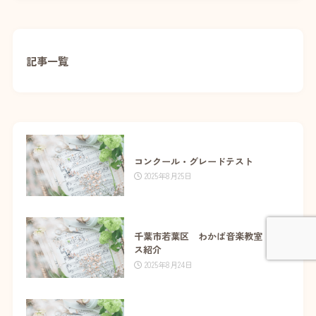
記事一覧
コンクール・グレードテスト
2025年8月25日
千葉市若葉区 わかば音楽教室 コー
ス紹介
2025年8月24日