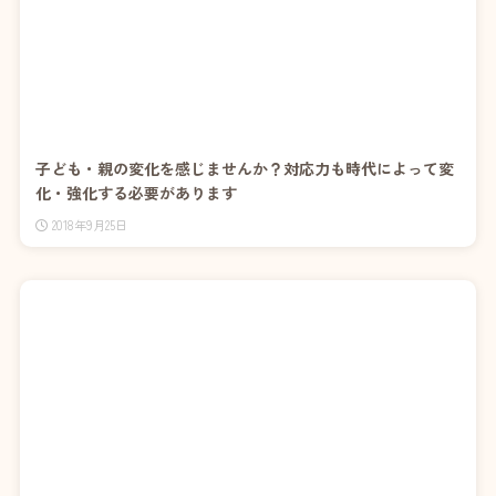
子ども・親の変化を感じませんか？対応力も時代によって変
化・強化する必要があります
2018年9月25日