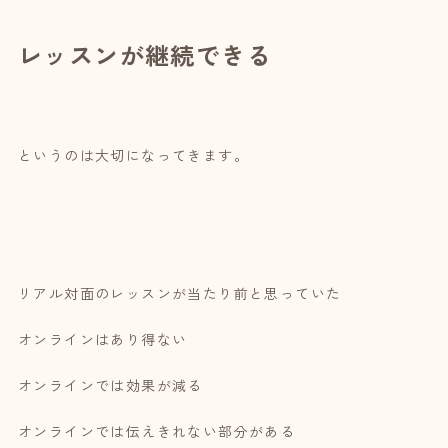
レッスンが継続できる
というのは大切になってきます。
リアル対面のレッスンが当たり前と思っていた
オンラインはあり得ない
オンラインでは効果が減る
オンラインでは伝えきれない部分がある