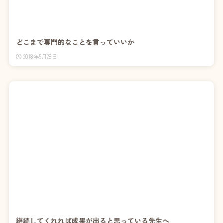
どこまで専門的なことを言っていいか
2018年5月28日
継続してくれれば成果が出ると思っている先生へ