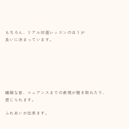
もちろん、リアル対面レッスンのほうが
良いに決まっています。
繊細な音、ニュアンスまでの表現が聴き取れたり、
感じられます。
ふれあいが出来ます。