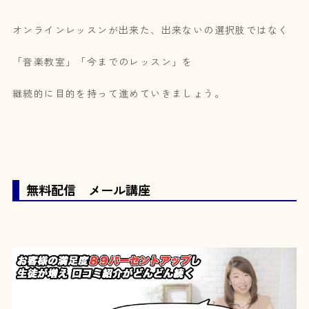
オンラインレッスンが出来た、出来ないの選択肢ではなく
「音楽教室」「今までのレッスン」を
継続的に目的を持って進めていきましょう。
無料配信 メール講座