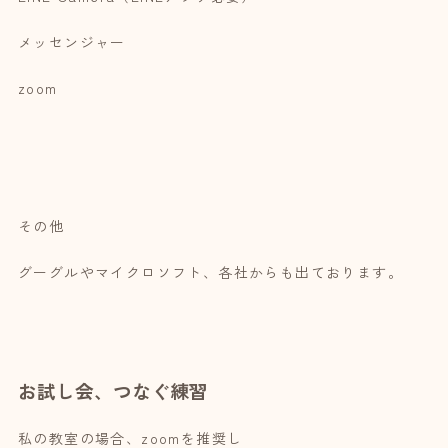
メッセンジャー
zoom
その他
グーグルやマイクロソフト、各社からも出ております。
お試し会、つなぐ練習
私の教室の場合、zoomを推奨し