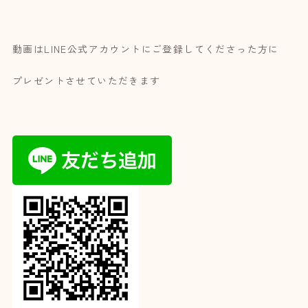
動画はLINE公式アカウントにご登録してくださった方に
プレゼントさせていただきます