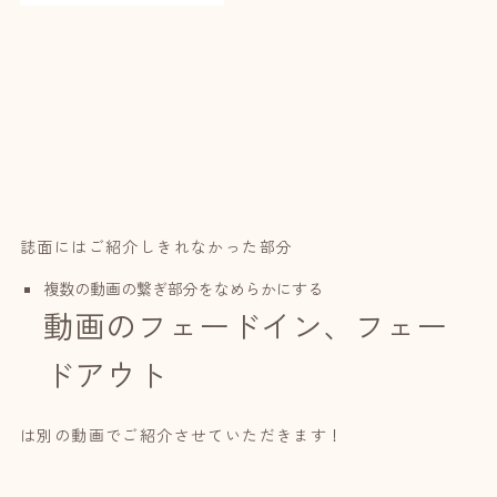
誌面にはご紹介しきれなかった部分
複数の動画の繋ぎ部分をなめらかにする
動画のフェードイン、フェー
ドアウト
は別の動画でご紹介させていただきます！