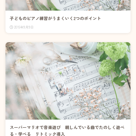
子どものピアノ練習がうまくいく2つのポイント
2015年9月9日
スーパーマリオで音楽遊び 親しんでいる曲でたのしく遊べ
る・学べる リトミック導入