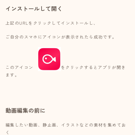
インストールして開く
上記のURLをクリックしてインストールし、
ご自分のスマホにアイコンが表示されたら成功です。
このアイコン
をクリックするとアプリが開き
ます。
動画編集の前に
編集したい動画、静止画、イラストなどの素材を集めてお
く