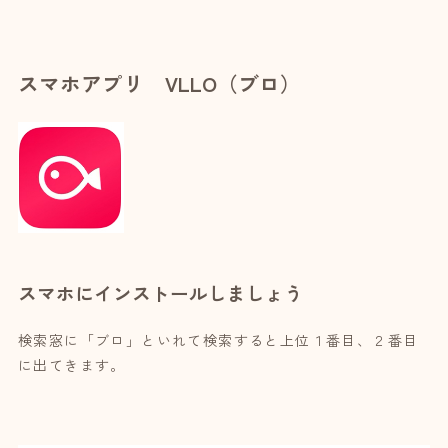
スマホアプリ VLLO（ブロ）
スマホにインストールしましょう
検索窓に「ブロ」といれて検索すると上位１番目、２番目
に出てきます。