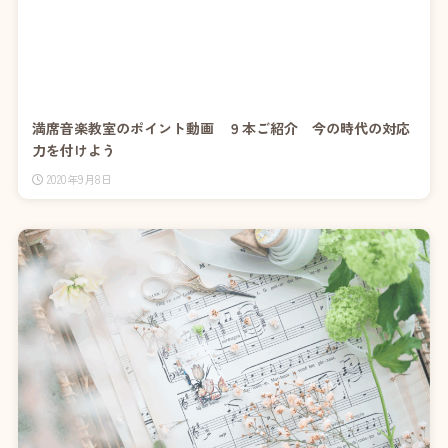
満席音楽教室のポイント動画 ９本ご紹介 今の時代の対応
力を付けよう
2020年9月8日