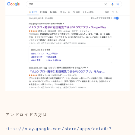
アンドロイドの方は
https://play.google.com/store/apps/details?