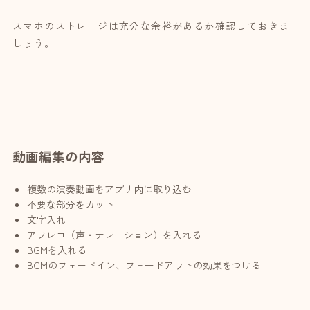
スマホのストレージは充分な余裕があるか確認しておきま
しょう。
動画編集の内容
複数の演奏動画をアプリ内に取り込む
不要な部分をカット
文字入れ
アフレコ（声・ナレーション）を入れる
BGMを入れる
BGMのフェードイン、フェードアウトの効果をつける