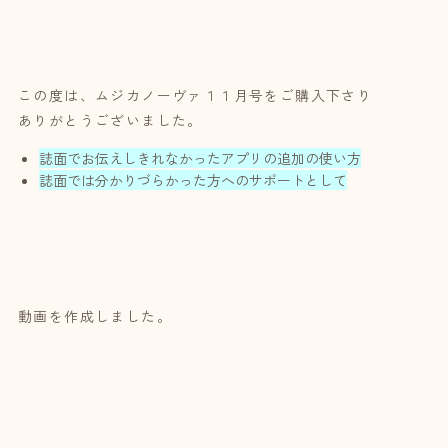
この度は、ムジカノーヴァ１１月号をご購入下さり
ありがとうございました。
誌面でお伝えしきれなかったアプリの追加の使い方
誌面では分かりづらかった方へのサポートとして
動画を作成しました。