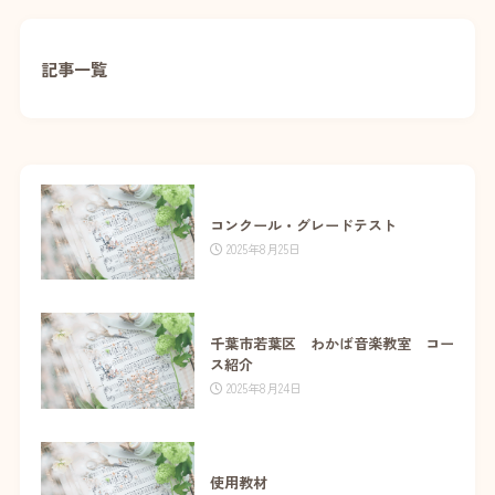
記事一覧
コンクール・グレードテスト
2025年8月25日
千葉市若葉区 わかば音楽教室 コー
ス紹介
2025年8月24日
使用教材