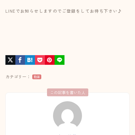
LINEでお知らせしますのでご登録をしてお待ち下さい♪
カテゴリー：
動画
この記事を書いた人