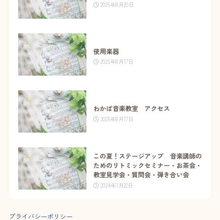
2025年8月20日
使用楽器
2025年8月17日
わかば音楽教室 アクセス
2025年8月17日
この夏！ステージアップ 音楽講師の
ためのリトミックセミナー・お茶会・
教室見学会・質問会・弾き合い会
2024年7月22日
プライバシーポリシー