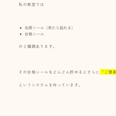
私の教室では
出席シール（来たら貼れる）
合格シール
の２種類あります。
その合格シールをどんどん貯めるとさらに
「ご褒
というシステムを作っています。