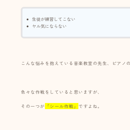
生徒が練習してこない
ヤル気にならない
こんな悩みを抱えている音楽教室の先生、ピアノ
色々な作戦をしていると思いますが、
その一つが
「シール作戦」
ですよね。