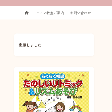
ピアノ教室ご案内
お問い合わせ
出版しました