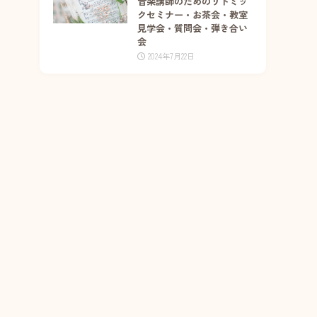
音楽講師のためのリトミッ
クセミナー・お茶会・教室
見学会・質問会・弾き合い
会
2024年7月22日