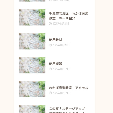
千葉市若葉区 わかば音楽
教室 コース紹介
2025年8月24日
使用教材
2025年8月20日
使用楽器
2025年8月17日
わかば音楽教室 アクセス
2025年8月17日
この夏！ステージアップ