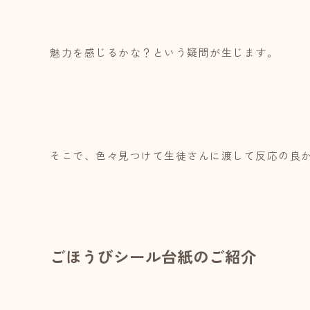
魅力を感じるかな？という疑問が生じます。
そこで、色々見つけて生徒さんに渡して反応の良
ごほうびシール台紙のご紹介