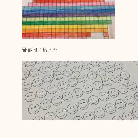
全部同じ柄とか