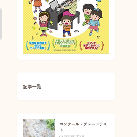
記事一覧
コンクール・グレードテス
ト
2025年8月25日