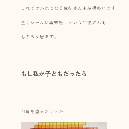
これでヤル気になる生徒さんも結構多いです。
全くシールに興味無しという生徒さんも
もちろん居ます。
もし私が子どもだったら
四角を塗るだけとか