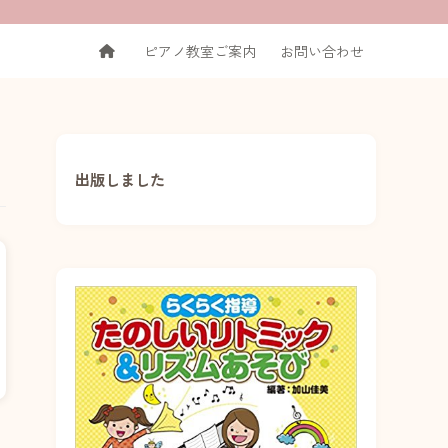
ピアノ教室ご案内
お問い合わせ
出版しました