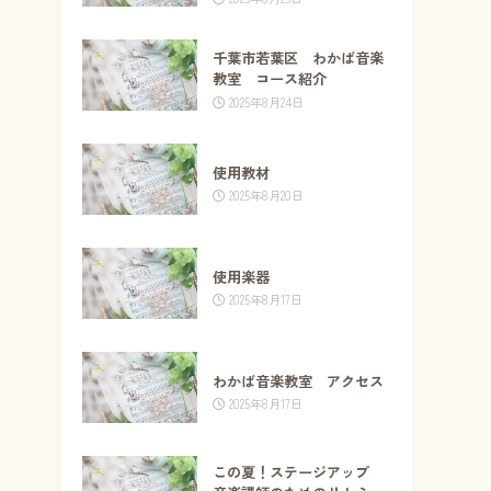
千葉市若葉区 わかば音楽
教室 コース紹介
2025年8月24日
使用教材
2025年8月20日
使用楽器
2025年8月17日
わかば音楽教室 アクセス
2025年8月17日
この夏！ステージアップ