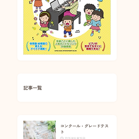
記事一覧
コンクール・グレードテス
ト
2025年8月25日