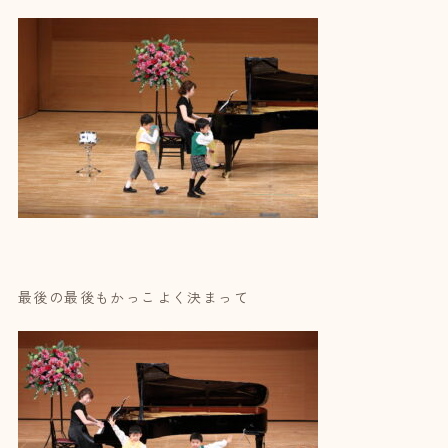
最後の最後もかっこよく決まって