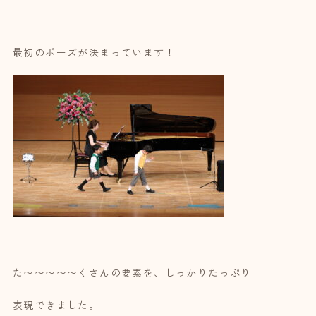
最初のポーズが決まっています！
た〜〜〜〜〜くさんの要素を、しっかりたっぷり
表現できました。