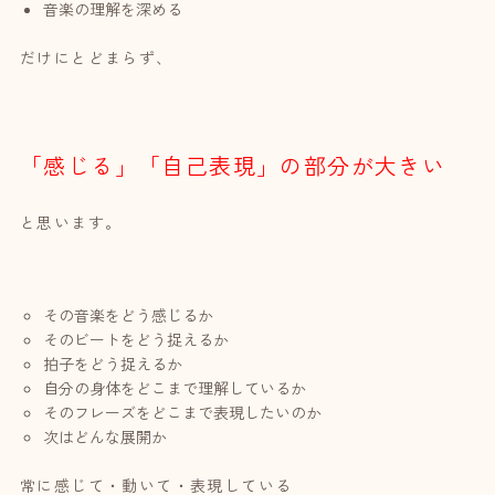
音楽の理解を深める
だけにとどまらず、
「感じる」「自己表現」の部分が大きい
と思います。
その音楽をどう感じるか
そのビートをどう捉えるか
拍子をどう捉えるか
自分の身体をどこまで理解しているか
そのフレーズをどこまで表現したいのか
次はどんな展開か
常に感じて・動いて・表現している