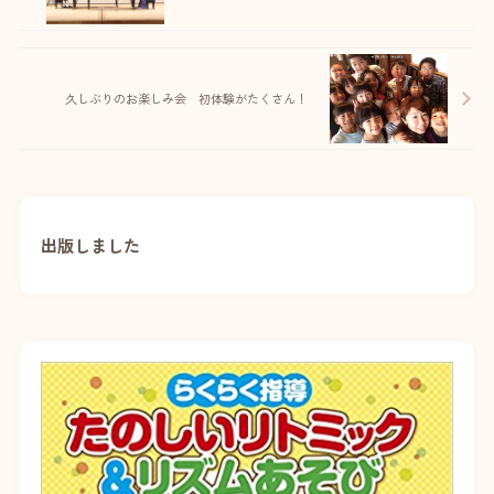
久しぶりのお楽しみ会 初体験がたくさん！
出版しました