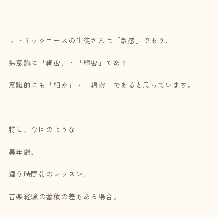
リトミックコースの生徒さんは「敏感」であり、
無意識に「細密」・「綿密」であり
意識的にも「細密」・「綿密」であると思っています。
特に、今回のような
異年齢、
違う時間帯のレッスン、
音楽経験の蓄積の差もある場合。