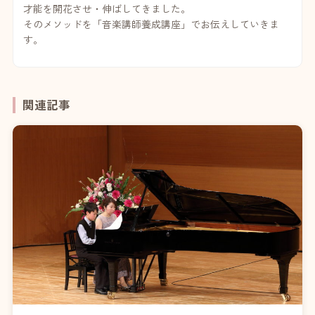
才能を開花させ・伸ばしてきました。
そのメソッドを「音楽講師養成講座」でお伝えしていきま
す。
関連記事