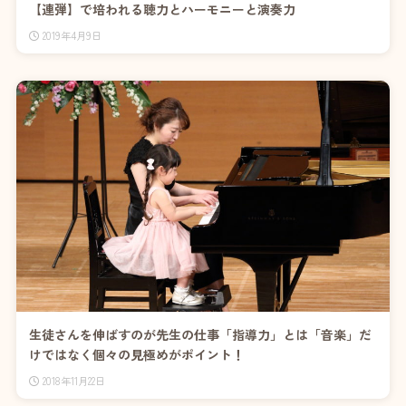
【連弾】で培われる聴力とハーモニーと演奏力
2019年4月9日
生徒さんを伸ばすのが先生の仕事「指導力」とは「音楽」だ
けではなく個々の見極めがポイント！
2018年11月22日