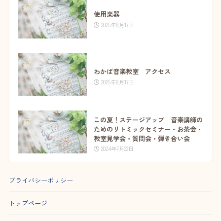
使用楽器
2025年8月17日
わかば音楽教室 アクセス
2025年8月17日
この夏！ステージアップ 音楽講師の
ためのリトミックセミナー・お茶会・
教室見学会・質問会・弾き合い会
2024年7月22日
プライバシーポリシー
トップページ