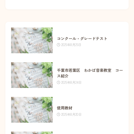
コンクール・グレードテスト
2025年8月25日
千葉市若葉区 わかば音楽教室 コー
ス紹介
2025年8月24日
使用教材
2025年8月20日