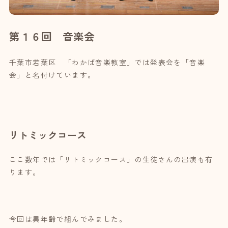
第１６回 音楽会
千葉市若葉区 「わかば音楽教室」では発表会を「音楽
会」と名付けています。
リトミックコース
ここ数年では「リトミックコース」の生徒さんの出演も有
ります。
今回は異年齢で組んでみました。