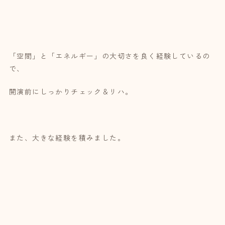
「空間」と「エネルギー」の大切さを良く経験しているの
で、
開演前にしっかりチェック＆リハ。
また、大きな経験を積みました。