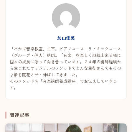
加山佳美
「わかば音楽教室」主宰。ピアノコース・リトミックコース
（グループ・個人）講師。「音楽」を楽しく継続出来る様に
個々の成長に添って向き合っています。２４年の講師経験か
ら生まれたオリジナルのメソッドでどんな生徒さんでもその
才能を開花させ・伸ばしてきました。
そのメソッドを「音楽講師養成講座」でお伝えしていきま
す。
関連記事