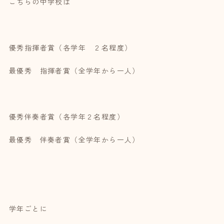
こちらの中学校は
優秀指揮者賞（各学年 ２名程度）
最優秀 指揮者賞（全学年から一人）
優秀伴奏者賞（各学年２名程度）
最優秀 伴奏者賞（全学年から一人）
学年ごとに