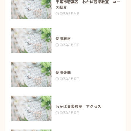
千葉市若葉区 わかば音楽教室 コー
ス紹介
2025年8月24日
使用教材
2025年8月20日
使用楽器
2025年8月17日
わかば音楽教室 アクセス
2025年8月17日