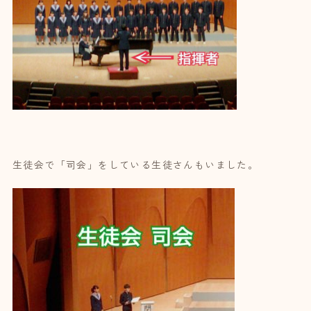
生徒会で「司会」をしている生徒さんもいました。