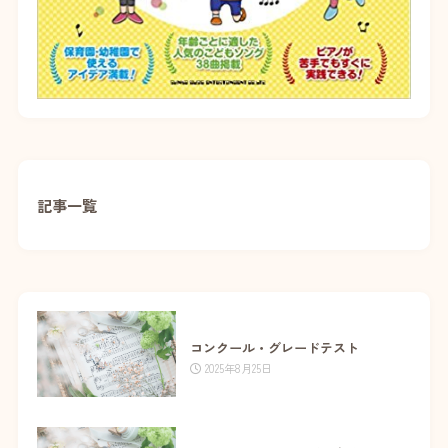
記事一覧
コンクール・グレードテスト
2025年8月25日