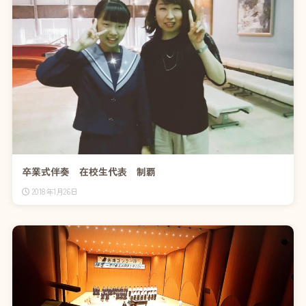
卒業式伴奏 在校生代表 制覇
2018年1月26日