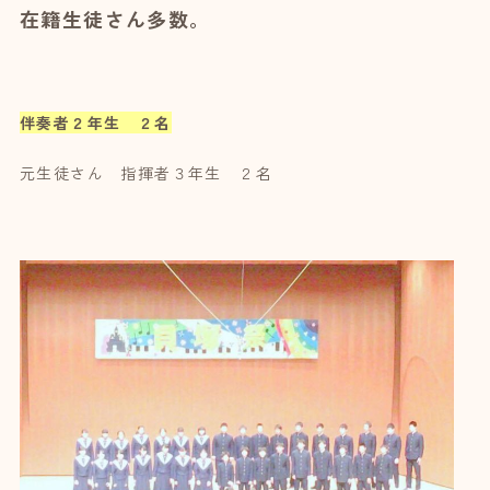
在籍生徒さん多数。
伴奏者２年生 ２名
元生徒さん 指揮者３年生 ２名