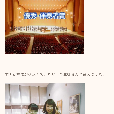
学活と解散が超速くて、ロビーで生徒さんに会えました。