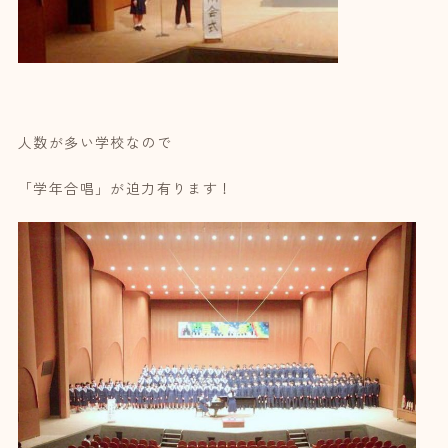
人数が多い学校なので
「学年合唱」が迫力有ります！