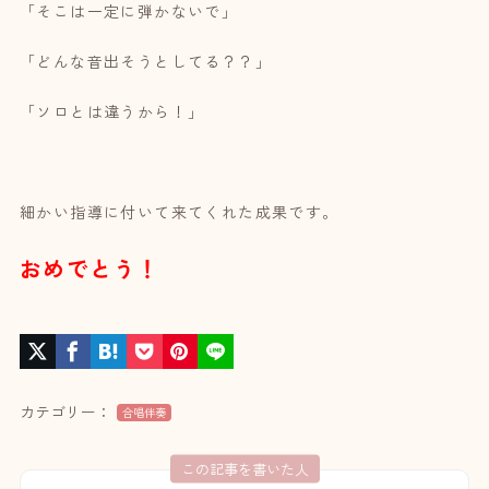
「そこは一定に弾かないで」
「どんな音出そうとしてる？？」
「ソロとは違うから！」
細かい指導に付いて来てくれた成果です。
おめでとう！
カテゴリー：
合唱伴奏
この記事を書いた人