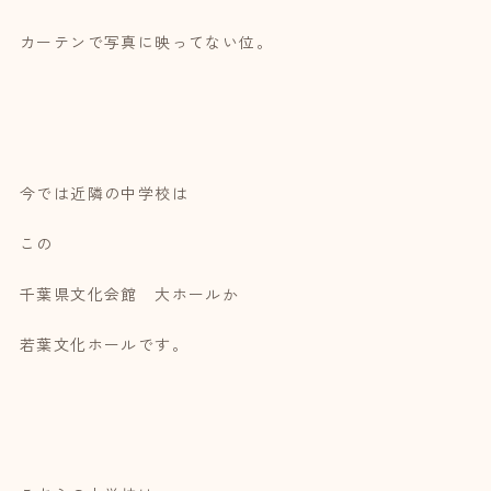
カーテンで写真に映ってない位。
今では近隣の中学校は
この
千葉県文化会館 大ホールか
若葉文化ホールです。