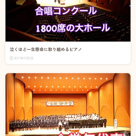
泣くほど一生懸命に取り組めるピアノ
2017年11月2日