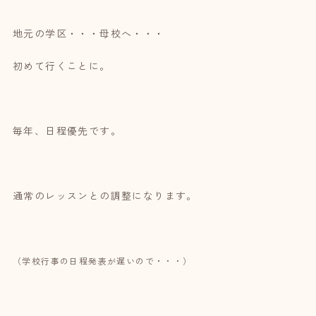
地元の学区・・・母校へ・・・
初めて行くことに。
毎年、日程優先です。
通常のレッスンとの調整になります。
（学校行事の日程発表が遅いので・・・）