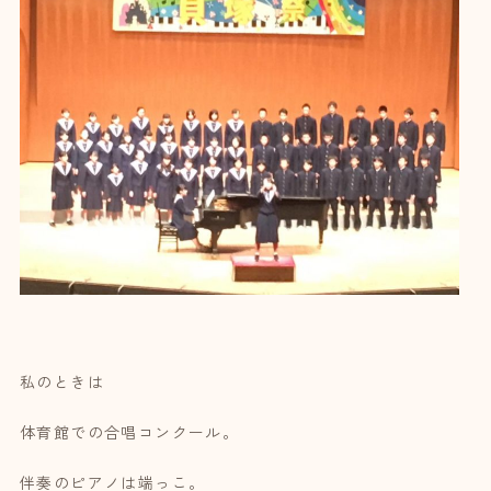
私のときは
体育館での合唱コンクール。
伴奏のピアノは端っこ。